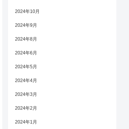
2024年10月
2024年9月
2024年8月
2024年6月
2024年5月
2024年4月
2024年3月
2024年2月
2024年1月