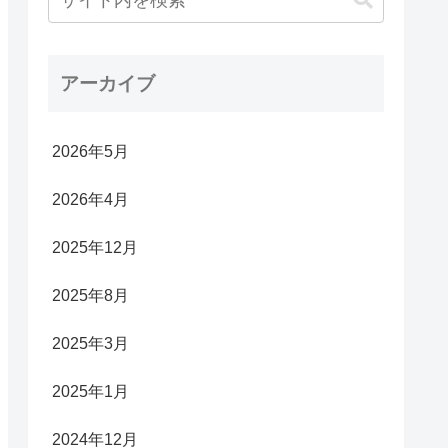
アーカイブ
2026年5月
2026年4月
2025年12月
2025年8月
2025年3月
2025年1月
2024年12月