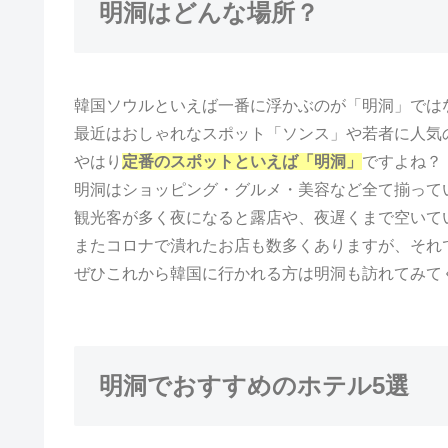
明洞はどんな場所？
韓国ソウルといえば一番に浮かぶのが「明洞」では
最近はおしゃれなスポット「ソンス」や若者に人気
やはり
定番のスポットといえば「明洞」
ですよね？
明洞はショッピング・グルメ・美容など全て揃って
観光客が多く夜になると露店や、夜遅くまで空いて
またコロナで潰れたお店も数多くありますが、それ
ぜひこれから韓国に行かれる方は明洞も訪れてみて
明洞でおすすめのホテル5選