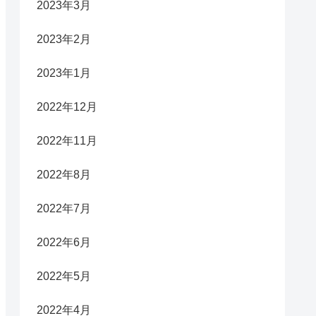
2023年3月
2023年2月
2023年1月
2022年12月
2022年11月
2022年8月
2022年7月
2022年6月
2022年5月
2022年4月