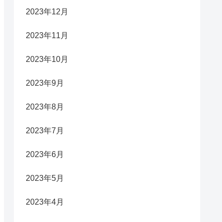
2023年12月
2023年11月
2023年10月
2023年9月
2023年8月
2023年7月
2023年6月
2023年5月
2023年4月