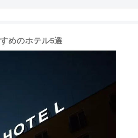
すめのホテル5選