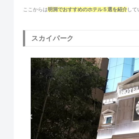
ここからは
明洞でおすすめのホテル５選を紹介
して
スカイパーク