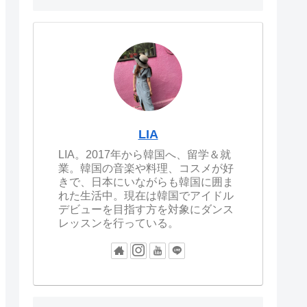
LIA
LIA。2017年から韓国へ、留学＆就
業。韓国の音楽や料理、コスメが好
きで、日本にいながらも韓国に囲ま
れた生活中。現在は韓国でアイドル
デビューを目指す方を対象にダンス
レッスンを行っている。