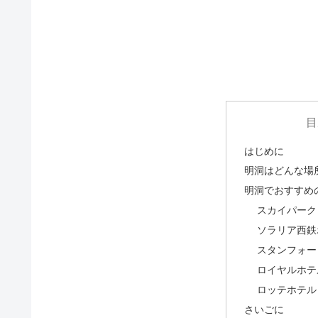
目
はじめに
明洞はどんな場
明洞でおすすめ
スカイパーク
ソラリア西鉄
スタンフォー
ロイヤルホテ
ロッテホテル
さいごに