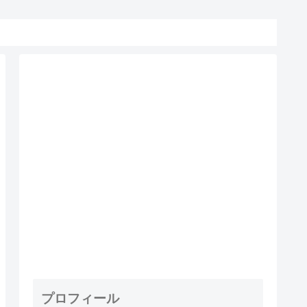
プロフィール