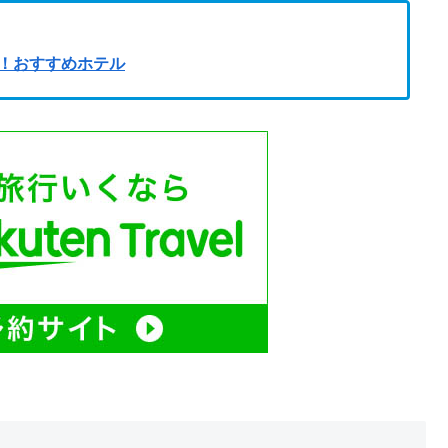
！おすすめホテル