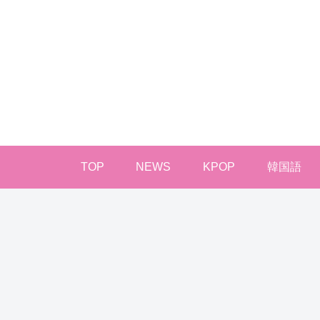
TOP
NEWS
KPOP
韓国語