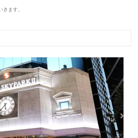
いきます。