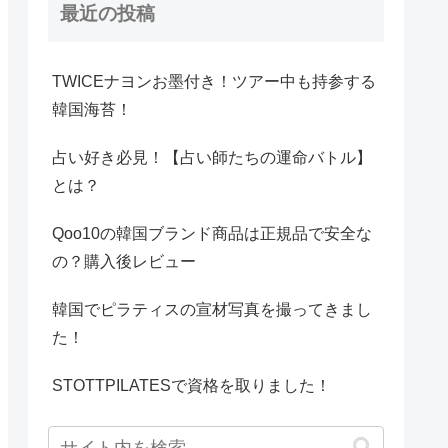
最近の投稿
TWICEナヨンお墨付き！ツアー中も持参する
韓国海苔！
占い好き必見！【占い師たちの運命バトル】
とは？
Qoo10の韓国ブランド商品は正規品で安全な
の？購入後レビュー
韓国でピラティスの宣材写真を撮ってきまし
た！
STOTTPILATESで資格を取りました！