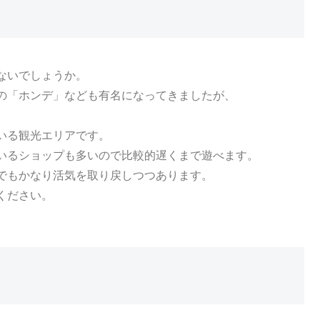
ないでしょうか。
の「ホンデ」なども有名になってきましたが、
いる観光エリアです。
いるショップも多いので比較的遅くまで遊べます。
でもかなり活気を取り戻しつつあります。
ください。