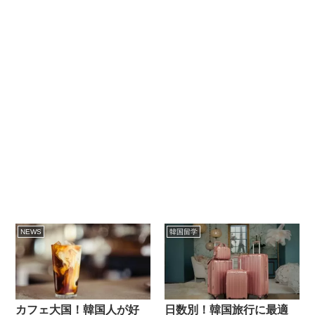
NEWS
韓国留学
カフェ大国！韓国人が好
日数別！韓国旅行に最適