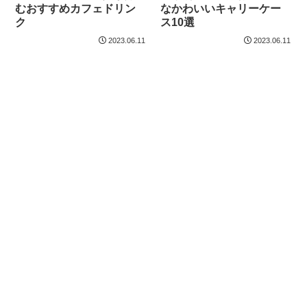
むおすすめカフェドリン
なかわいいキャリーケー
ク
ス10選
2023.06.11
2023.06.11