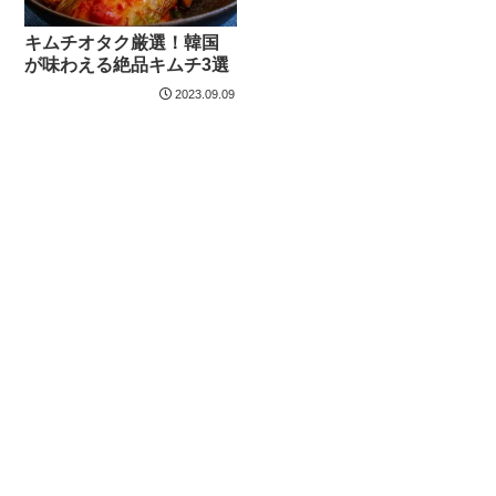
キムチオタク厳選！韓国
が味わえる絶品キムチ3選
2023.09.09