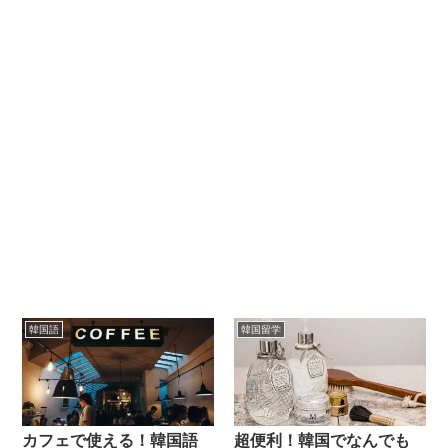
韓国語
韓国留学
カフェで使える！韓国語
超便利！韓国でなんでも