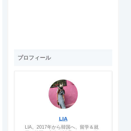
プロフィール
LIA
LIA。2017年から韓国へ、留学＆就