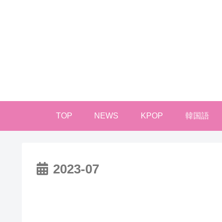
TOP
NEWS
KPOP
韓国語
2023-07