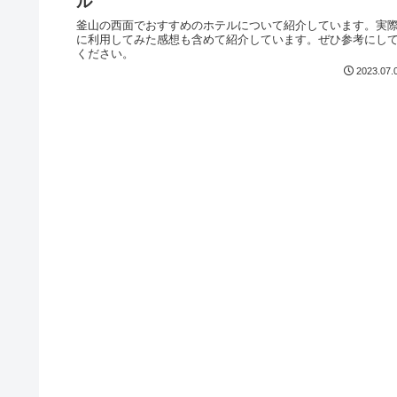
ル
釜山の西面でおすすめのホテルについて紹介しています。実
に利用してみた感想も含めて紹介しています。ぜひ参考にし
ください。
2023.07.