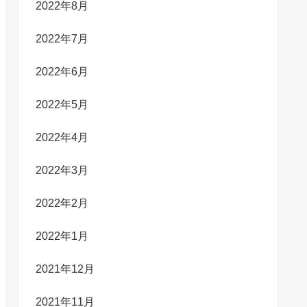
2022年8月
2022年7月
2022年6月
2022年5月
2022年4月
2022年3月
2022年2月
2022年1月
2021年12月
2021年11月