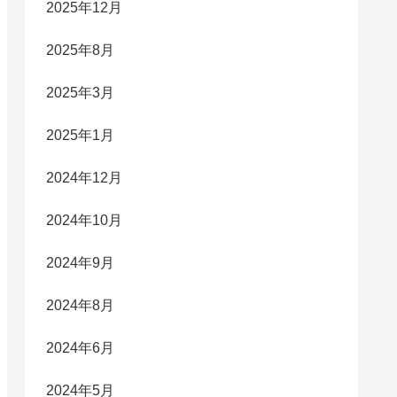
2025年12月
2025年8月
2025年3月
2025年1月
2024年12月
2024年10月
2024年9月
2024年8月
2024年6月
2024年5月