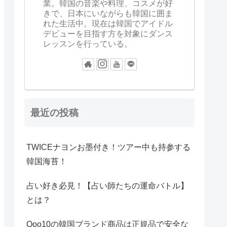
業。韓国の音楽や料理、コスメが好
きで、日本にいながらも韓国に囲ま
れた生活中。現在は韓国でアイドル
デビューを目指す方を対象にダンス
レッスンを行っている。
最近の投稿
TWICEナヨンお墨付き！ツアー中も持参する
韓国海苔！
占い好き必見！【占い師たちの運命バトル】
とは？
Qoo10の韓国ブランド商品は正規品で安全な