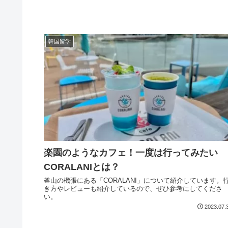
韓国留学
楽園のようなカフェ！一度は行ってみたい
CORALANIとは？
釜山の機張にある「CORALANI」について紹介しています。
き方やレビューも紹介しているので、ぜひ参考にしてくださ
い。
2023.07.