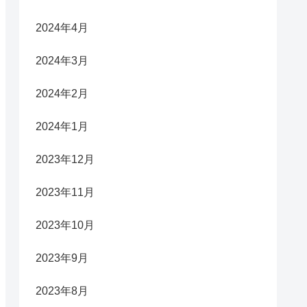
2024年4月
2024年3月
2024年2月
2024年1月
2023年12月
2023年11月
2023年10月
2023年9月
2023年8月