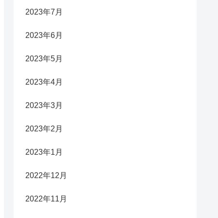
2023年7月
2023年6月
2023年5月
2023年4月
2023年3月
2023年2月
2023年1月
2022年12月
2022年11月