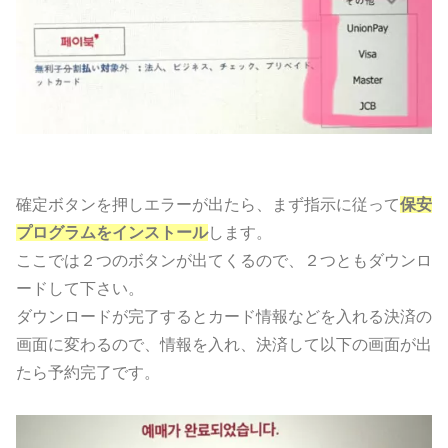
確定ボタンを押しエラーが出たら、まず指示に従って
保安
プログラムをインストール
します。
ここでは２つのボタンが出てくるので、２つともダウンロ
ードして下さい。
ダウンロードが完了するとカード情報などを入れる決済の
画面に変わるので、情報を入れ、決済して以下の画面が出
たら予約完了です。