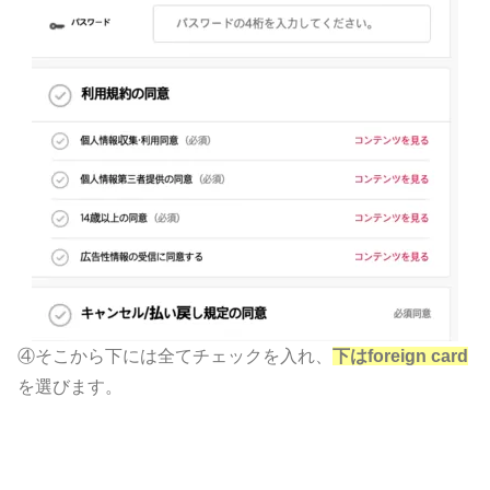
④そこから下には全てチェックを入れ、
下はforeign card
を選びます。