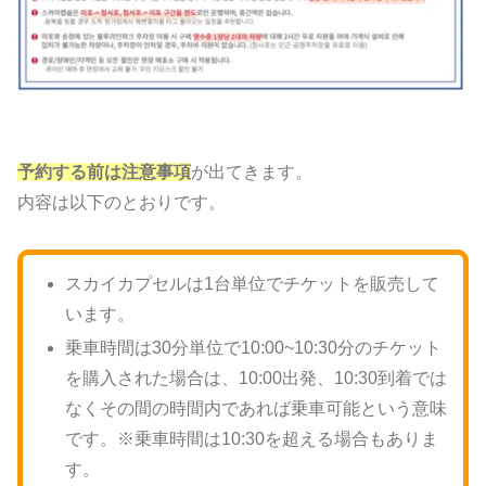
予約する前は注意事項
が出てきます。
内容は以下のとおりです。
スカイカプセルは1台単位でチケットを販売して
います。
乗車時間は30分単位で10:00~10:30分のチケット
を購入された場合は、10:00出発、10:30到着では
なくその間の時間内であれば乗車可能という意味
です。※乗車時間は10:30を超える場合もありま
す。