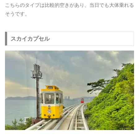
こちらのタイプは比較的空きがあり、当日でも大体乗れる
そうです。
スカイカプセル