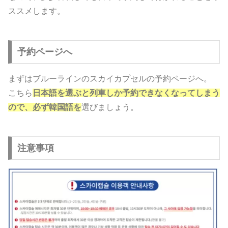
ススメします。
予約ページへ
まずはブルーラインのスカイカプセルの予約ページへ。
こちら
日本語を選ぶと列車しか予約できなくなってしまう
ので、必ず韓国語を
選びましょう。
注意事項