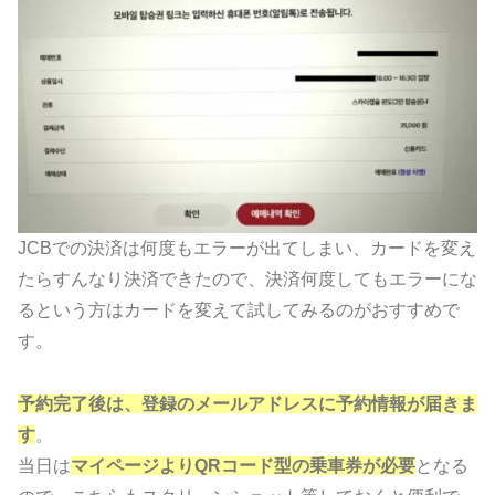
JCBでの決済は何度もエラーが出てしまい、カードを変え
たらすんなり決済できたので、決済何度してもエラーにな
るという方はカードを変えて試してみるのがおすすめで
す。
予約完了後は、登録のメールアドレスに予約情報が届きま
す
。
当日は
マイページよりQRコード型の乗車券が必要
となる