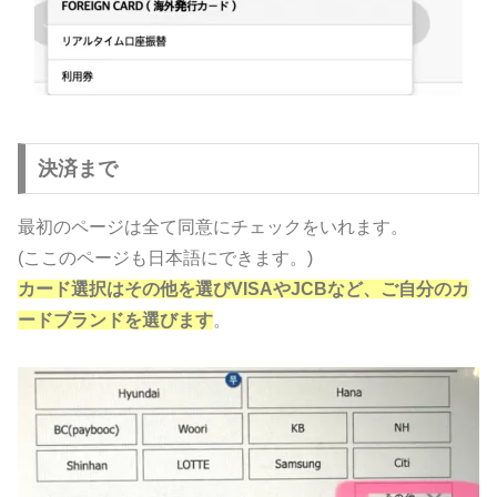
決済まで
最初のページは全て同意にチェックをいれます。
(ここのページも日本語にできます。)
カード選択はその他を選びVISAやJCBなど、ご自分のカ
ードブランドを選びます
。