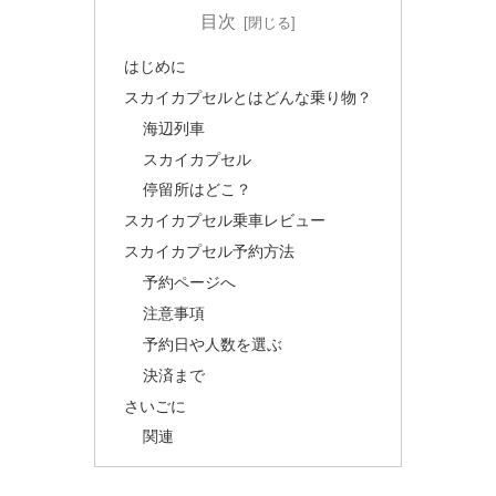
目次
はじめに
スカイカプセルとはどんな乗り物？
海辺列車
スカイカプセル
停留所はどこ？
スカイカプセル乗車レビュー
スカイカプセル予約方法
予約ページへ
注意事項
予約日や人数を選ぶ
決済まで
さいごに
関連