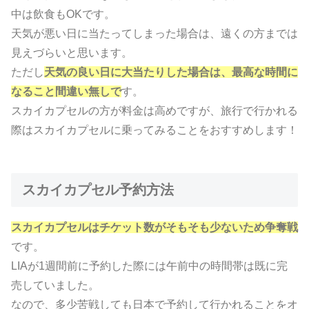
中は飲食もOKです。
天気が悪い日に当たってしまった場合は、遠くの方までは
見えづらいと思います。
ただし
天気の良い日に大当たりした場合は、最高な時間に
なること間違い無しで
す。
スカイカプセルの方が料金は高めですが、旅行で行かれる
際はスカイカプセルに乗ってみることをおすすめします！
スカイカプセル予約方法
スカイカプセルはチケット数がそもそも少ないため
争奪戦
です。
LIAが1週間前に予約した際には午前中の時間帯は既に完
売していました。
なので、多少苦戦しても日本で予約して行かれることをオ