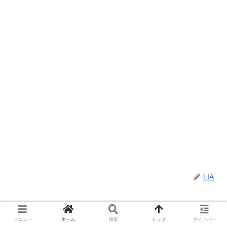
LIA
関連記事
メニュー
ホーム
検索
トップ
サイドバー