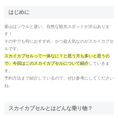
はじめに
釜山はソウルと違い、自然な観光スポットが沢山ありま
す！
その中でも特におすすめ、かつ超人気なのがスカイカプセ
ルです。
スカイカプセルって一体なに？と思う方も多いと思うの
で、
今回はこのスカイカプセルについて紹介
していきま
す。
予約方法まで紹介しているので、ぜひ参考にしてください
ね。
スカイカプセルとはどんな乗り物？