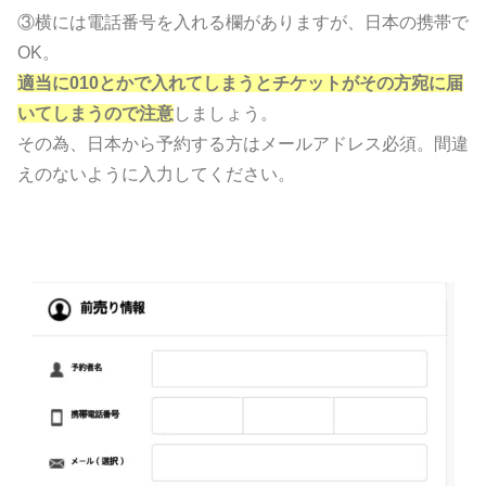
③横には電話番号を入れる欄がありますが、日本の携帯で
OK。
適当に010とかで入れてしまうとチケットがその方宛に届
いてしまうので注意
しましょう。
その為、日本から予約する方はメールアドレス必須。間違
えのないように入力してください。