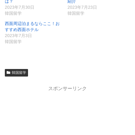
は？
紹介
2023年7月30日
2023年7月23日
韓国留学
韓国留学
西面周辺泊まるならここ！お
すすめ西面ホテル
2023年7月3日
韓国留学
韓国留学
スポンサーリンク