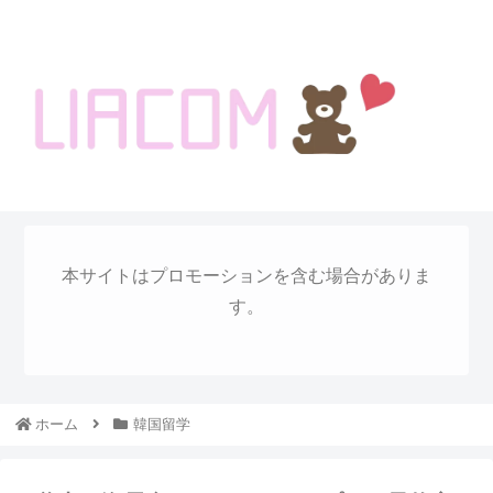
welcome KOREA BLOG!
本サイトはプロモーションを含む場合がありま
す。
ホーム
韓国留学