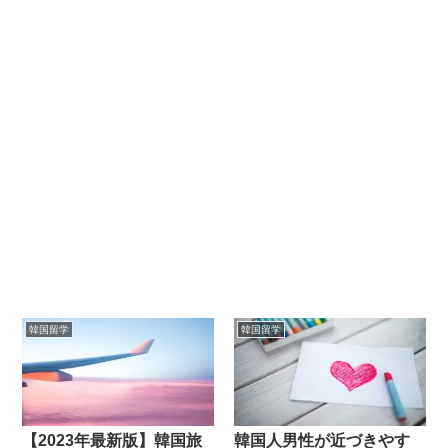
韓国留学
韓国留学
【2023年最新版】韓国旅
韓国人男性が近づきやす