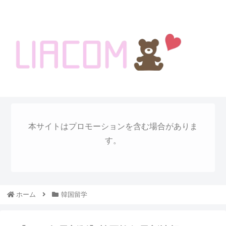
welcome KOREA BLOG!
本サイトはプロモーションを含む場合がありま
す。
ホーム
韓国留学