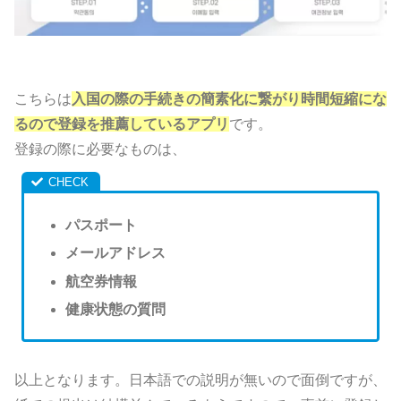
こちらは
入国の際の手続きの簡素化に繋がり時間短縮にな
るので登録を推薦しているアプリ
です。
登録の際に必要なものは、
パスポート
メールアドレス
航空券情報
健康状態の質問
以上となります。日本語での説明が無いので面倒ですが、