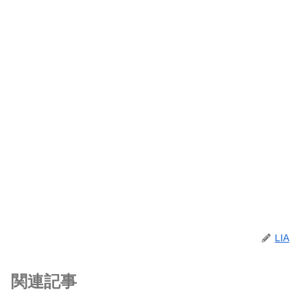
LIA
関連記事