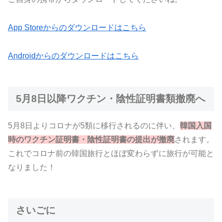
App Storeからのダウンロードはこちら
Androidからのダウンロードはこちら
5月8日以降ワクチン・陰性証明書類撤廃へ
5月8日よりコロナが5類に移行されるのに伴い、
韓国入国
時のワクチン証明書・陰性証明書の提出が撤廃
されます。
これでコロナ前の韓国旅行とほぼ変わらずに旅行が可能と
なりました！
さいごに