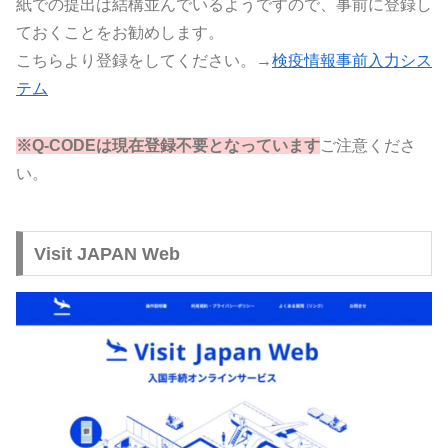
紙での提出は結構並んでいるようですので、事前に登録し
ておくことをお勧めします。
こちらより登録をしてください。→
検疫情報事前入力シス
テム
※Q-CODEは現在登録不要となっています
ご注意くださ
い。
Visit JAPAN Web