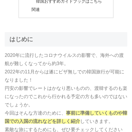
韓国おすすめガイドブックはこちら
関連
はじめに
2020年に流行したコロナウイルスの影響で、海外への渡
航が難しくなってから約3年。
2022年の11月からは遂にビザ無しでの韓国旅行が可能に
なりました！
円安の影響でレートはかなり悪いものの、渡韓するのも楽
になったのでこれから行かれる予定の方も多いのではない
でしょうか。
今回はそんな方達のために、
事前に準備していくものや韓
国での入国の流れなどを詳しく紹介
していきます。
素敵な旅にするためにも、ぜひ要チェックしてください