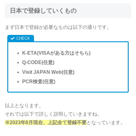
日本で登録していくもの
まず日本で登録が必要なものは以下の通りです。
K-ETA(VISAがある方はそちら)
Q-CODE(任意)
Visit JAPAN Web(任意)
PCR検査(任意)
以上となります。
それでは以下で詳しく説明していきますね。
※2023年8月現在、上記全て登録不要
となっています。