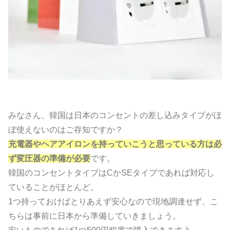
みなさん、韓国は日本のコンセントの差し込みタイプがほ
ぼ使えないのはご存知ですか？
充電器やヘアアイロンを持っていこうと思っている方は必
ず変圧器の準備が必要
です。
韓国のコンセントタイプはCかSEタイプであれば対応し
ていることがほとんど。
1つ持っておけばとりあえず安心なので現地調達せず、こ
ちらは事前に日本から準備していきましょう。