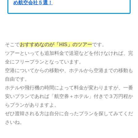
め航空会社５選！
そこで
おすすめなのが「HIS」のツアー
です。
ツアーといっても追加料金で送迎などを付けなければ、完
全にフリープランとなっています。
空港についてからの移動や、ホテルから空港までの移動も
自由です。
ホテルや飛行機の時間によって料金が変わりますが、一番
安いプランであれば「航空券＋ホテル」付きで３万円程か
らプランがありますよ。
ぜひ渡韓される方は自分に合ったプランを探してみてくだ
さいね。