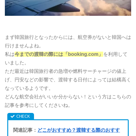
まず韓国旅行となったからには、航空券がないと韓国へは
行けませんよね。
私は
今までの渡韓の際には「booking.com」
を利用して
いました。
ただ最近は韓国旅行者の急増や燃料サーチャージの値上
げ、円安などの影響で、渡韓する日付によっては結構高く
なっているようです。
どんな航空会社がいいか分からない！という方はこちらの
記事を参考にしてくださいね。
関連記事：
どこがおすすめ？渡韓する際のおすす