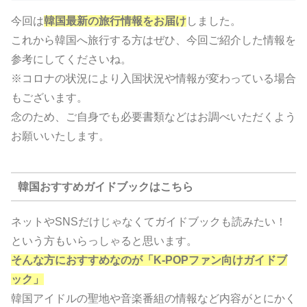
今回は
韓国最新の旅行情報をお届け
しました。
これから韓国へ旅行する方はぜひ、今回ご紹介した情報を
参考にしてくださいね。
※コロナの状況により入国状況や情報が変わっている場合
もございます。
念のため、ご自身でも必要書類などはお調べいただくよう
お願いいたします。
韓国おすすめガイドブックはこちら
ネットやSNSだけじゃなくてガイドブックも読みたい！
という方もいらっしゃると思います。
そんな方におすすめなのが「K-POPファン向けガイドブ
ック」
韓国アイドルの聖地や音楽番組の情報など内容がとにかく