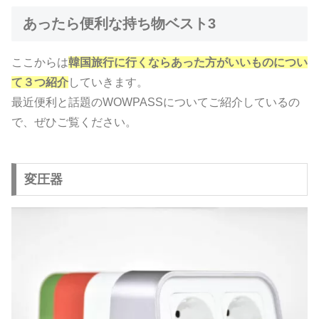
あったら便利な持ち物ベスト3
ここからは
韓国旅行に行くならあった方がいいものについ
て３つ紹介
していきます。
最近便利と話題のWOWPASSについてご紹介しているの
で、ぜひご覧ください。
変圧器