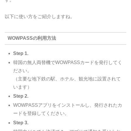
以下に使い方をご紹介しますね。
WOWPASSの利用方法
Step 1.
韓国の無人両替機でWOWPASSカードを発行してく
ださい。
（主要な地下鉄の駅、ホテル、観光地に設置されて
います）
Step 2.
WOWPASSアプリをインストールし、発行されたカ
ードを登録してください。
Step 3.