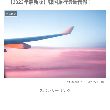
【2023年最新版】韓国旅行最新情報！
韓国留学
2023.08.11
2022.11.18
スポンサーリンク