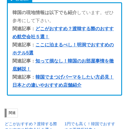
韓国の現地情報は以下でも紹介
しています。ぜひ
参考にして下さい。
関連記事：
どこがおすすめ？渡韓する際のおすす
め航空会社５選！
関連記事：
ここに泊まるべし！明洞でおすすめの
ホテル5選
関連記事：
知って損なし！韓国のお部屋事情を徹
底解説！
関連記事：
韓国でまつげパーマをしたい方必見！
日本との違いやおすすめ店舗紹介
関連
どこがおすすめ？渡韓する際
1円でも高く！韓国でおすす