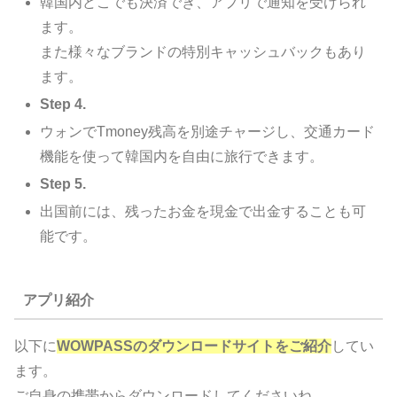
韓国内どこでも決済でき、アプリで通知を受けられ
ます。
また様々なブランドの特別キャッシュバックもあり
ます。
Step 4.
ウォンでTmoney残高を別途チャージし、交通カード
機能を使って韓国内を自由に旅行できます。
Step 5.
出国前には、残ったお金を現金で出金することも可
能です。
アプリ紹介
以下に
WOWPASSのダウンロードサイトをご紹介
してい
ます。
ご自身の携帯からダウンロードしてくださいね。