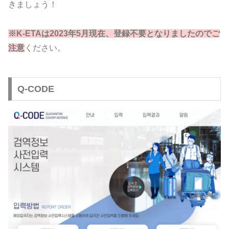
きましょう！
※K-ETAは2023年5月現在、登録不要となりましたのでご
注意
ください。
Q-CODE