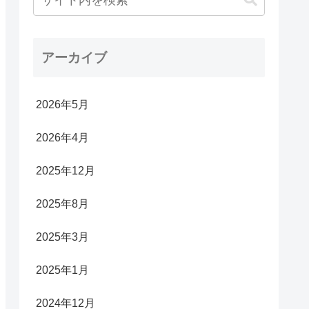
アーカイブ
2026年5月
2026年4月
2025年12月
2025年8月
2025年3月
2025年1月
2024年12月