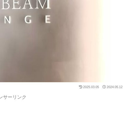
2025.03.05
2024.05.12
ンサーリンク