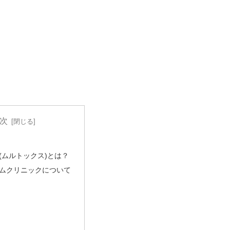
次
(ムルトックス)とは？
ムクリニックについて