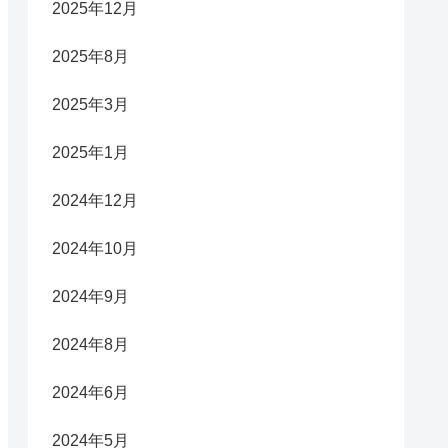
2025年12月
2025年8月
2025年3月
2025年1月
2024年12月
2024年10月
2024年9月
2024年8月
2024年6月
2024年5月