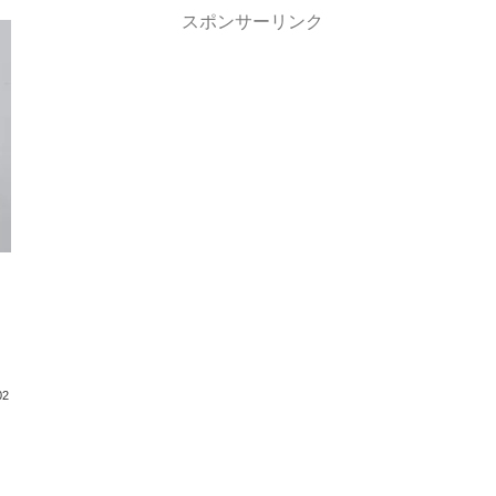
スポンサーリンク
・
02