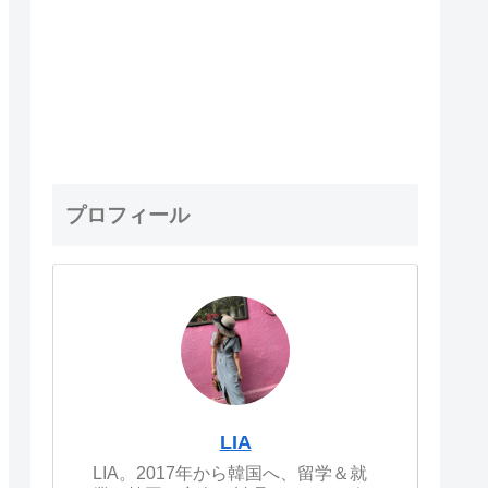
プロフィール
LIA
LIA。2017年から韓国へ、留学＆就