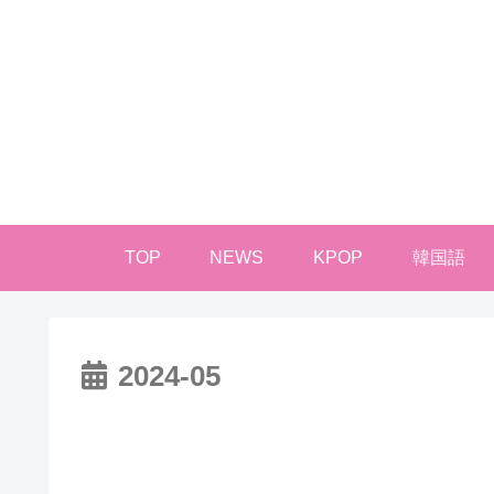
TOP
NEWS
KPOP
韓国語
2024-05