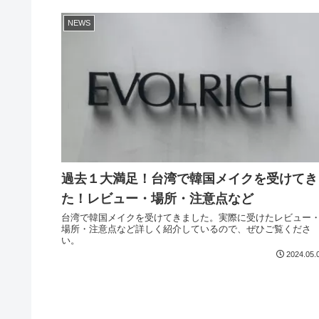
NEWS
過去１大満足！台湾で韓国メイクを受けてき
た！レビュー・場所・注意点など
台湾で韓国メイクを受けてきました。実際に受けたレビュー
場所・注意点など詳しく紹介しているので、ぜひご覧くださ
い。
2024.05.