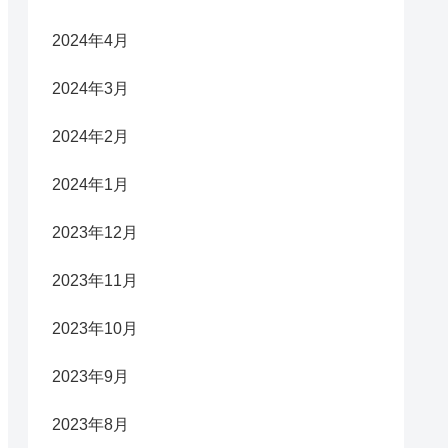
2024年4月
2024年3月
2024年2月
2024年1月
2023年12月
2023年11月
2023年10月
2023年9月
2023年8月