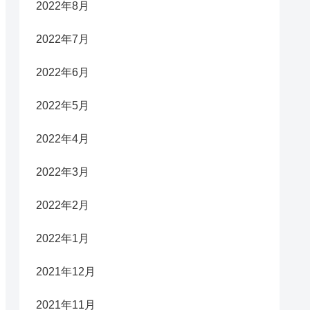
2022年8月
2022年7月
2022年6月
2022年5月
2022年4月
2022年3月
2022年2月
2022年1月
2021年12月
2021年11月