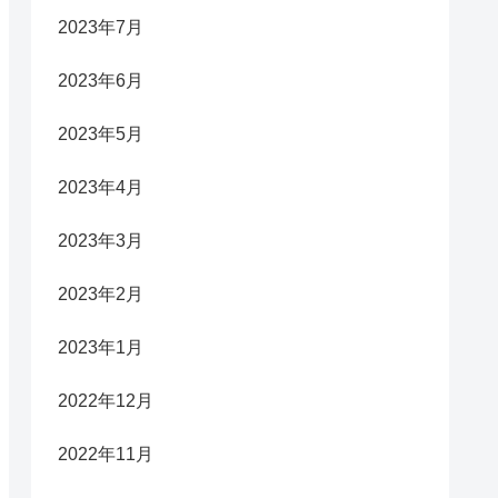
2023年7月
2023年6月
2023年5月
2023年4月
2023年3月
2023年2月
2023年1月
2022年12月
2022年11月