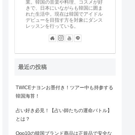
業。韓国の音楽や料理、コスメが好
きで、日本にいながらも韓国に囲ま
れた生活中。現在は韓国でアイドル
デビューを目指す方を対象にダンス
レッスンを行っている。
最近の投稿
TWICEナヨンお墨付き！ツアー中も持参する
韓国海苔！
占い好き必見！【占い師たちの運命バトル】
とは？
Qoo10の韓国ブランド商品は正規品で安全な