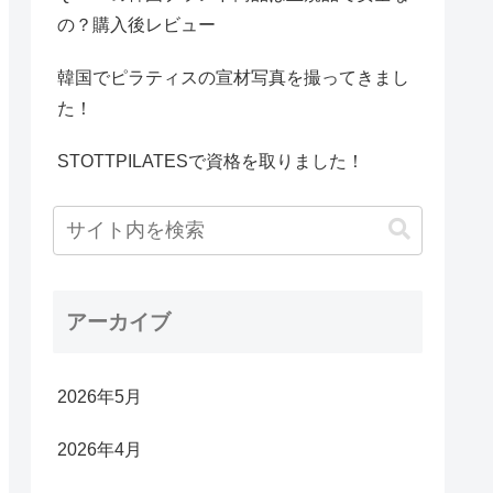
の？購入後レビュー
韓国でピラティスの宣材写真を撮ってきまし
た！
STOTTPILATESで資格を取りました！
アーカイブ
2026年5月
2026年4月