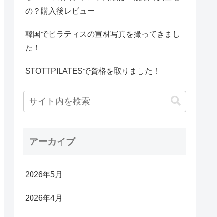
の？購入後レビュー
韓国でピラティスの宣材写真を撮ってきまし
た！
STOTTPILATESで資格を取りました！
アーカイブ
2026年5月
2026年4月