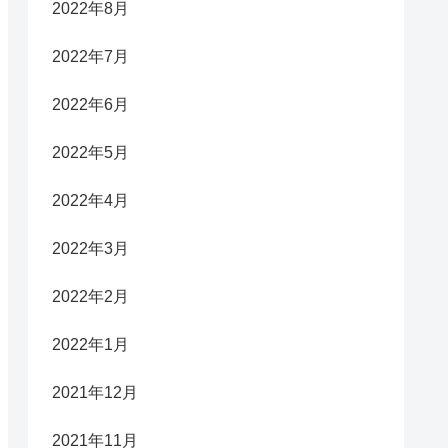
2022年8月
2022年7月
2022年6月
2022年5月
2022年4月
2022年3月
2022年2月
2022年1月
2021年12月
2021年11月