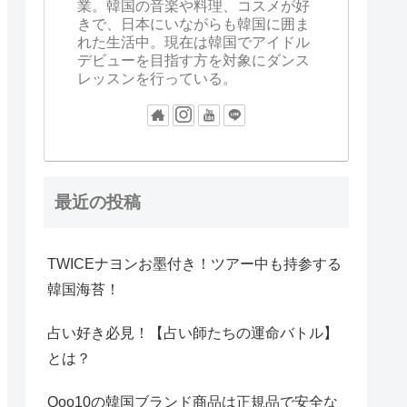
業。韓国の音楽や料理、コスメが好
きで、日本にいながらも韓国に囲ま
れた生活中。現在は韓国でアイドル
デビューを目指す方を対象にダンス
レッスンを行っている。
最近の投稿
TWICEナヨンお墨付き！ツアー中も持参する
韓国海苔！
占い好き必見！【占い師たちの運命バトル】
とは？
Qoo10の韓国ブランド商品は正規品で安全な