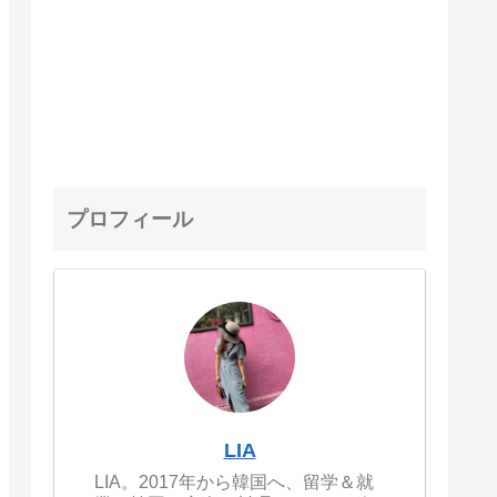
プロフィール
LIA
LIA。2017年から韓国へ、留学＆就