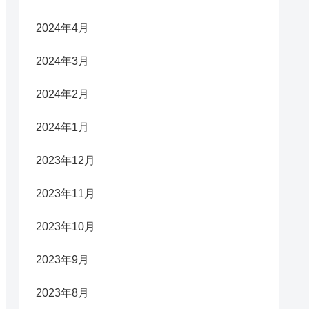
2024年4月
2024年3月
2024年2月
2024年1月
2023年12月
2023年11月
2023年10月
2023年9月
2023年8月