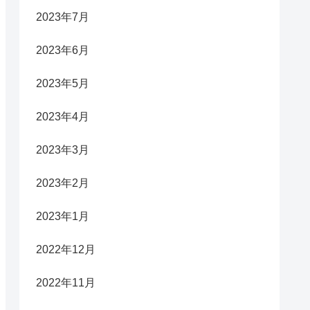
2023年7月
2023年6月
2023年5月
2023年4月
2023年3月
2023年2月
2023年1月
2022年12月
2022年11月