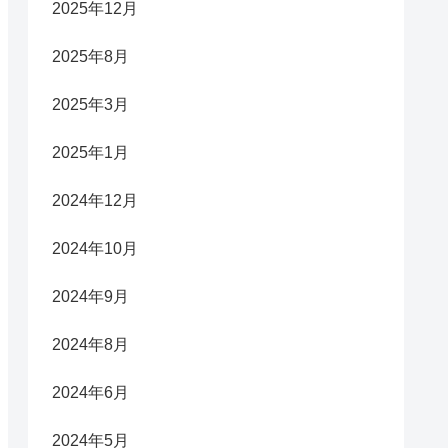
2025年12月
2025年8月
2025年3月
2025年1月
2024年12月
2024年10月
2024年9月
2024年8月
2024年6月
2024年5月