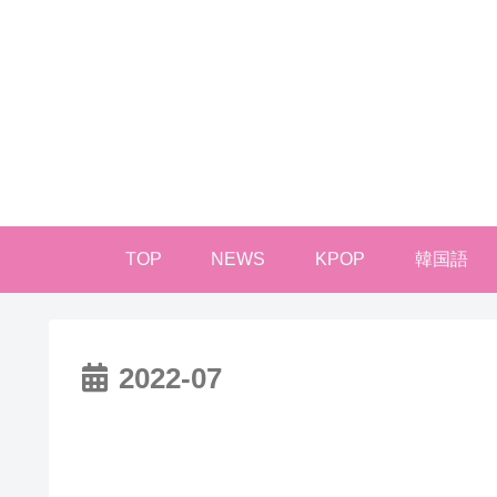
TOP
NEWS
KPOP
韓国語
2022-07