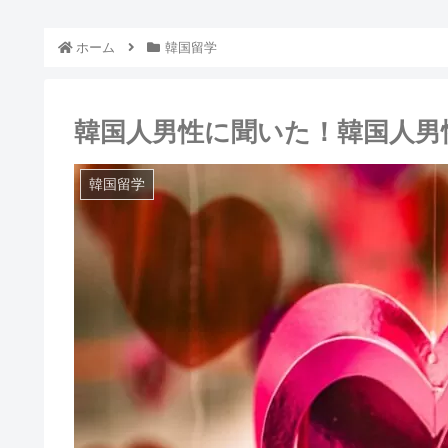
ホーム
韓国留学
韓国人男性に聞いた！韓国人男
韓国留学