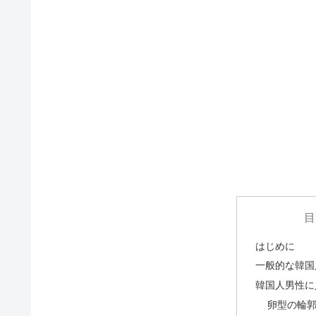
目
はじめに
一般的な韓国
韓国人男性に
卵型の輪