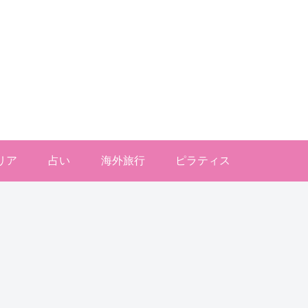
リア
占い
海外旅行
ピラティス