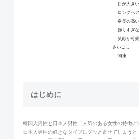
目が大き
ロングヘ
身長の高
飾りすぎ
笑顔が可
さいごに
関連
はじめに
韓国人男性と日本人男性、人気のある女性の特徴に
日本人男性の好きなタイプにグッと寄せてしまうと