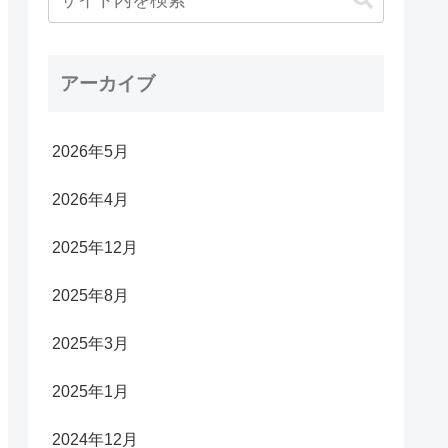
アーカイブ
2026年5月
2026年4月
2025年12月
2025年8月
2025年3月
2025年1月
2024年12月