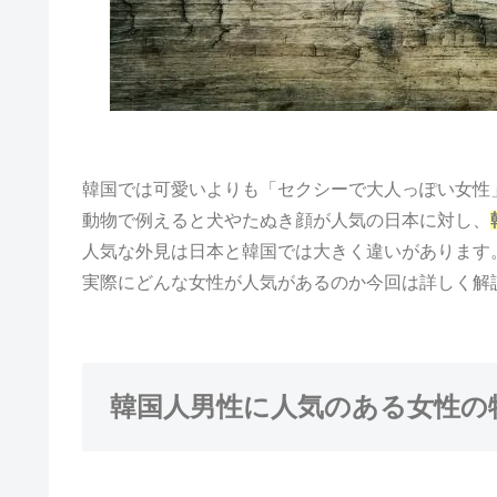
韓国では可愛いよりも「セクシーで大人っぽい女性
動物で例えると犬やたぬき顔が人気の日本に対し、
人気な外見は日本と韓国では大きく違いがあります
実際にどんな女性が人気があるのか今回は詳しく解
韓国人男性に人気のある女性の