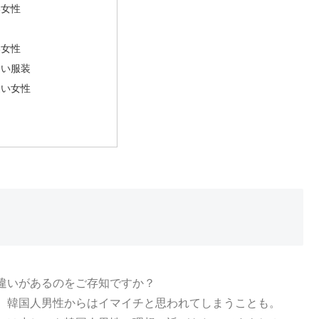
い女性
ア
い女性
ない服装
愛い女性
違いがあるのをご存知ですか？
、韓国人男性からはイマイチと思われてしまうことも。