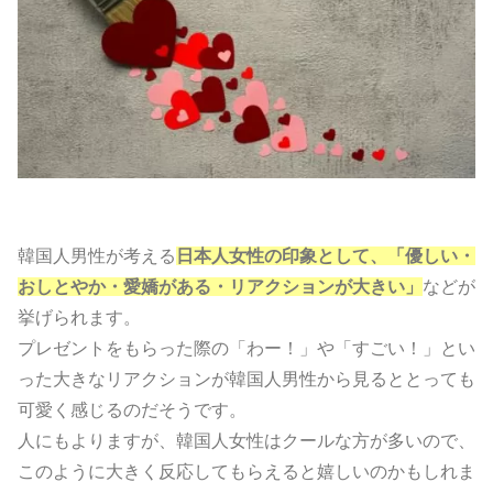
韓国人男性が考える
日本人女性の印象として、「優しい・
おしとやか・愛嬌がある・リアクションが大きい」
などが
挙げられます。
プレゼントをもらった際の「わー！」や「すごい！」とい
った大きなリアクションが韓国人男性から見るととっても
可愛く感じるのだそうです。
人にもよりますが、韓国人女性はクールな方が多いので、
このように大きく反応してもらえると嬉しいのかもしれま