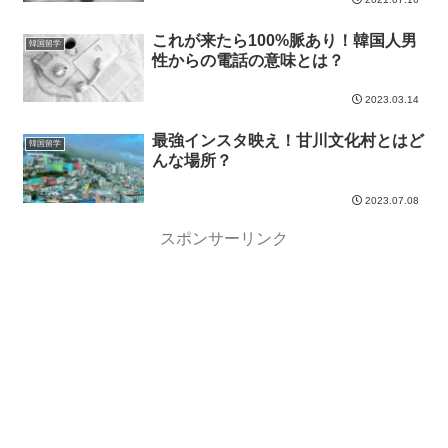
これが来たら100%脈あり！韓国人男
韓国留学
性からの電話の意味とは？
2023.03.14
最強インスタ映え！甘川文化村とはど
韓国留学
んな場所？
2023.07.08
スポンサーリンク