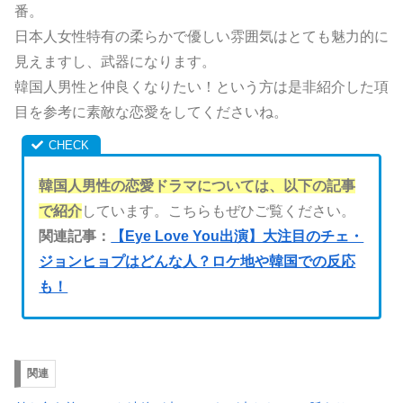
番。
日本人女性特有の柔らかで優しい雰囲気はとても魅力的に
見えますし、武器になります。
韓国人男性と仲良くなりたい！という方は是非紹介した項
目を参考に素敵な恋愛をしてくださいね。
韓国人男性の恋愛ドラマについては、以下の記事
で紹介
しています。こちらもぜひご覧ください。
関連記事：
【Eye Love You出演】大注目のチェ・
ジョンヒョプはどんな人？ロケ地や韓国での反応
も！
関連