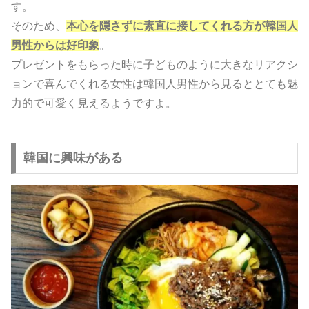
す。
そのため、
本心を隠さずに素直に接してくれる方が韓国人
男性からは好印象
。
プレゼントをもらった時に子どものように大きなリアクシ
ョンで喜んでくれる女性は韓国人男性から見るととても魅
力的で可愛く見えるようですよ。
韓国に興味がある