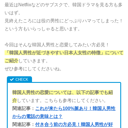
最近はNetflixなどのサブスクで、韓国ドラマを見る方も多
いはず。
見終えたころには役の男性にどっぷりハマってしまった！
という方もいらっしゃると思います。
今回はそんな韓国人男性と恋愛してみたい方必見！
「韓国人男性が近づきやすい日本人女性の特徴」について
ご紹介
していきます。
ぜひ参考にしてくださいね。
韓国人男性の恋愛については、以下の記事でも紹
介
しています。こちらも参考にしてください。
関連記事：
これが来たら100%脈あり！韓国人男性
からの電話の意味とは？
関連記事：
付き合う前の方必見！韓国人男性が好