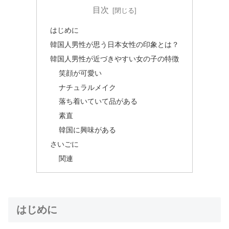
目次
はじめに
韓国人男性が思う日本女性の印象とは？
韓国人男性が近づきやすい女の子の特徴
笑顔が可愛い
ナチュラルメイク
落ち着いていて品がある
素直
韓国に興味がある
さいごに
関連
はじめに