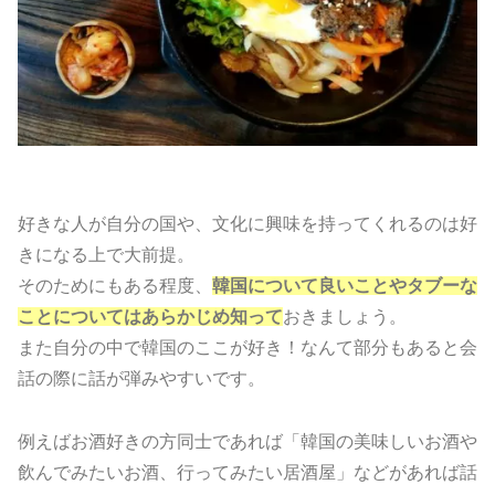
好きな人が自分の国や、文化に興味を持ってくれるのは好
きになる上で大前提。
そのためにもある程度、
韓国について良いことやタブーな
ことについてはあらかじめ知って
おきましょう。
また自分の中で韓国のここが好き！なんて部分もあると会
話の際に話が弾みやすいです。
例えばお酒好きの方同士であれば「韓国の美味しいお酒や
飲んでみたいお酒、行ってみたい居酒屋」などがあれば話