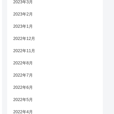
2023年3月
2023年2月
2023年1月
2022年12月
2022年11月
2022年8月
2022年7月
2022年6月
2022年5月
2022年4月