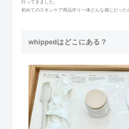
行ってきました。
初めてのスキンケア商品作り一体どんな感じだった
whippedはどこにある？