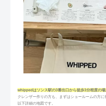
whippedはソンス駅の3番出口から徒歩3分程度の場
クレンザー作りの方も、まずはショールームの方に
以下詳細の地図です。