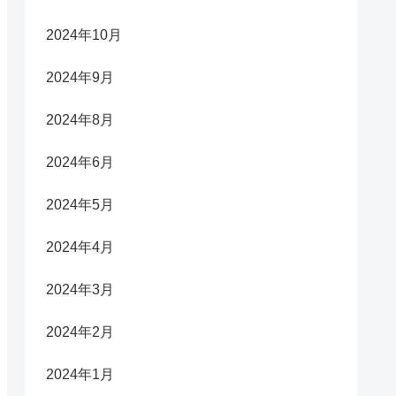
2024年10月
2024年9月
2024年8月
2024年6月
2024年5月
2024年4月
2024年3月
2024年2月
2024年1月