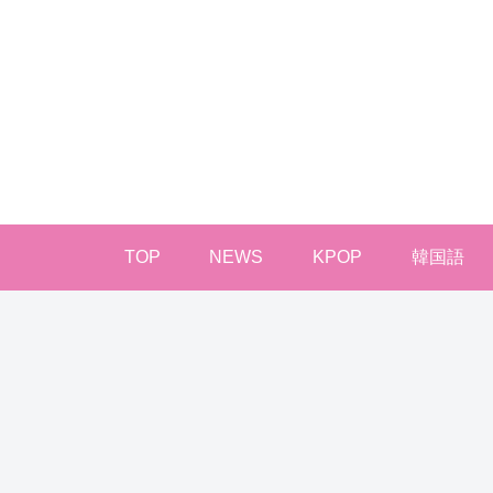
TOP
NEWS
KPOP
韓国語