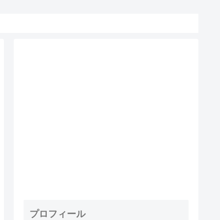
プロフィール