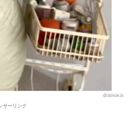
2024.09.15
ンサーリンク