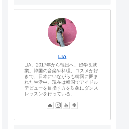
LIA
LIA。2017年から韓国へ、留学＆就
業。韓国の音楽や料理、コスメが好
きで、日本にいながらも韓国に囲ま
れた生活中。現在は韓国でアイドル
デビューを目指す方を対象にダンス
レッスンを行っている。