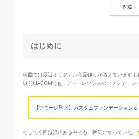
関連
はじめに
韓国では最近オリジナル商品作りが増えていますよ
以前LIACOMでも、アモーレソンスのファンデー
【アモーレ聖水】カスタムファンデーション＆
そして今回は沢山ある中でも一番気になっていた、