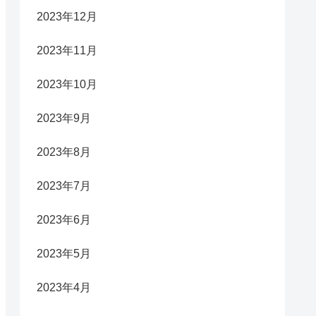
2023年12月
2023年11月
2023年10月
2023年9月
2023年8月
2023年7月
2023年6月
2023年5月
2023年4月