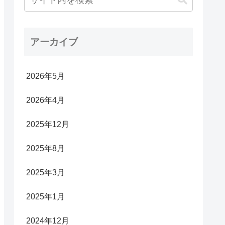
アーカイブ
2026年5月
2026年4月
2025年12月
2025年8月
2025年3月
2025年1月
2024年12月