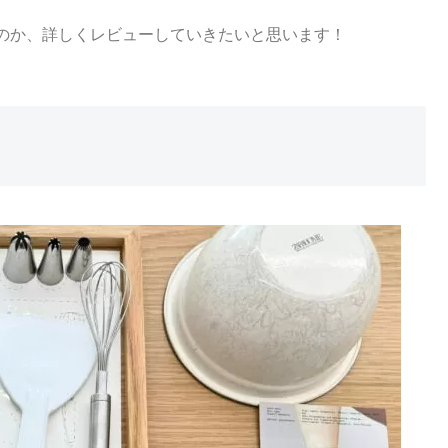
のか、詳しくレビューしていきたいと思います！