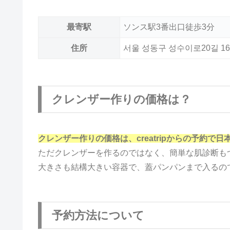
最寄駅
ソンス駅3番出口徒歩3分
住所
서울 성동구 성수이로20길 16 
クレンザー作りの価格は？
クレンザー作りの価格は、creatripからの予約で日本
ただクレンザーを作るのではなく、簡単な肌診断も
大きさも結構大きい容器で、蓋パンパンまで入るの
予約方法について