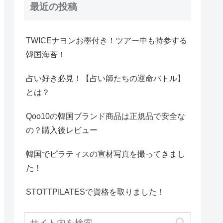
最近の投稿
TWICEナヨンお墨付き！ツアー中も持参する
韓国海苔！
占い好き必見！【占い師たちの運命バトル】
とは？
Qoo10の韓国ブランド商品は正規品で安全な
の？購入後レビュー
韓国でピラティスの宣材写真を撮ってきまし
た！
STOTTPILATESで資格を取りました！