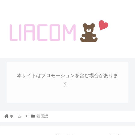
welcome KOREA BLOG!
本サイトはプロモーションを含む場合がありま
す。
ホーム
韓国語