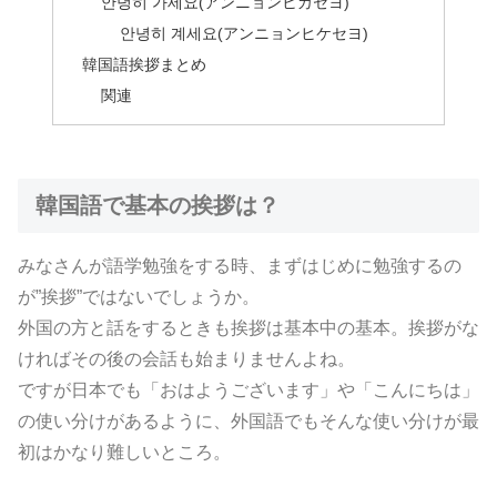
안녕히 가세요(アンニョンヒカセヨ)
안녕히 계세요(アンニョンヒケセヨ)
韓国語挨拶まとめ
関連
韓国語で基本の挨拶は？
みなさんが語学勉強をする時、まずはじめに勉強するの
が”挨拶”ではないでしょうか。
外国の方と話をするときも挨拶は基本中の基本。挨拶がな
ければその後の会話も始まりませんよね。
ですが日本でも「おはようございます」や「こんにちは」
の使い分けがあるように、外国語でもそんな使い分けが最
初はかなり難しいところ。