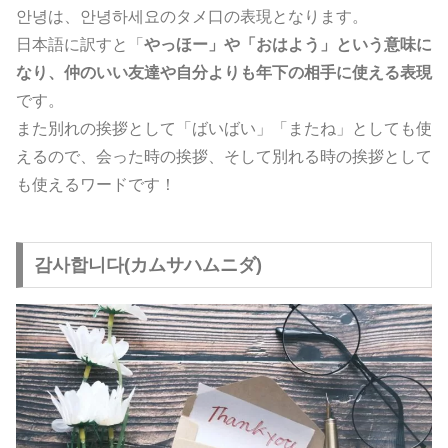
안녕は、안녕하세요のタメ口の表現となります。
日本語に訳すと「
やっほー」や「おはよう」という意味に
なり、仲のいい友達や自分よりも年下の相手に使える表現
です。
また別れの挨拶として「ばいばい」「またね」としても使
えるので、会った時の挨拶、そして別れる時の挨拶として
も使えるワードです！
감사합니다(カムサハムニダ)