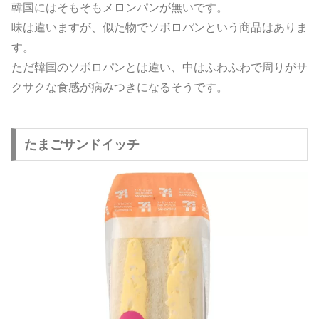
韓国にはそもそもメロンパンが無いです。
味は違いますが、似た物でソボロパンという商品はありま
す。
ただ韓国のソボロパンとは違い、中はふわふわで周りがサ
クサクな食感が病みつきになるそうです。
たまごサンドイッチ