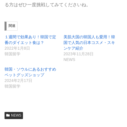
る方はぜひ一度挑戦してみてくださいね。
関連
１週間で効果あり！韓国で定
美肌大国の韓国人も愛用！韓
番のダイエット食は？
国で人気の日本コスメ・スキ
2022年1月8日
ンケア紹介
韓国留学
2023年11月28日
NEWS
韓国・ソウルにあるおすすめ
ペットグッズショップ
2024年2月17日
韓国留学
NEWS