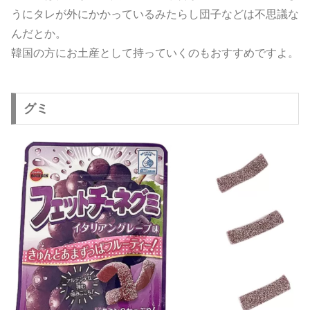
うにタレが外にかかっているみたらし団子などは不思議な
んだとか。
韓国の方にお土産として持っていくのもおすすめですよ。
グミ