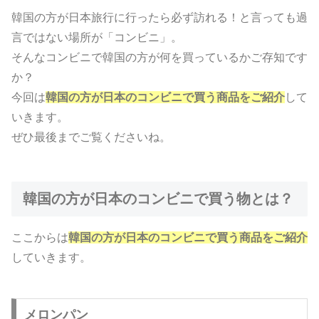
韓国の方が日本旅行に行ったら必ず訪れる！と言っても過
言ではない場所が「コンビニ」。
そんなコンビニで韓国の方が何を買っているかご存知です
か？
今回は
韓国の方が日本のコンビニで買う商品をご紹介
して
いきます。
ぜひ最後までご覧くださいね。
韓国の方が日本のコンビニで買う物とは？
ここからは
韓国の方が日本のコンビニで買う商品をご紹介
していきます。
メロンパン