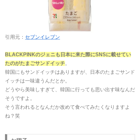
引用元：
セブンイレブン
BLACKPINKのジェニも日本に来た際にSNSに載せてい
たのがたまごサンドイッチ
。
韓国にもサンドイッチはありますが、日本のたまごサンド
イッチは一味違うんだとか。
どうやら美味しすぎて、韓国に行っても思い出す味なんだ
そうですよ。
そう言われるとなんだか改めて食べてみたくなりますよ
ね？笑