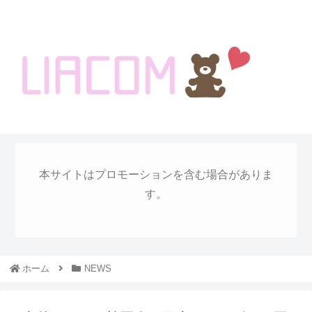
welcome KOREA BLOG!
本サイトはプロモーションを含む場合がありま
す。
ホーム
NEWS