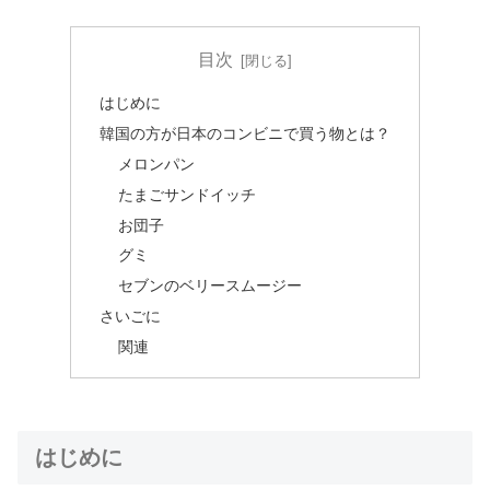
目次
はじめに
韓国の方が日本のコンビニで買う物とは？
メロンパン
たまごサンドイッチ
お団子
グミ
セブンのベリースムージー
さいごに
関連
はじめに