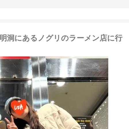
明洞にあるノグリのラーメン店に行