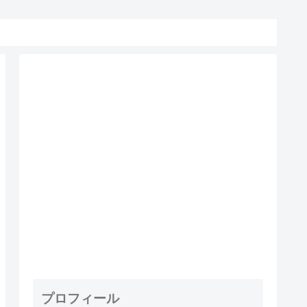
プロフィール