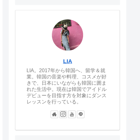
LIA
LIA。2017年から韓国へ、留学＆就
業。韓国の音楽や料理、コスメが好
きで、日本にいながらも韓国に囲ま
れた生活中。現在は韓国でアイドル
デビューを目指す方を対象にダンス
レッスンを行っている。