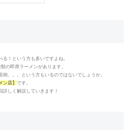
べる！という方も多いですよね。
種類の即席ラーメンがあります。
面倒。。。という方もいるのではないでしょうか。
メン店】
です。
回詳しく解説していきます！