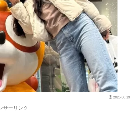
2025.08.19
ンサーリンク