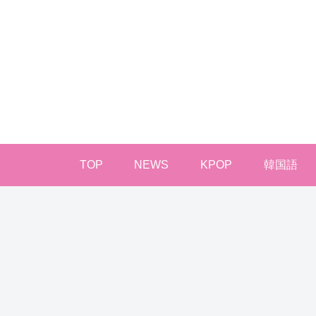
TOP
NEWS
KPOP
韓国語