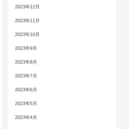
2023年12月
2023年11月
2023年10月
2023年9月
2023年8月
2023年7月
2023年6月
2023年5月
2023年4月