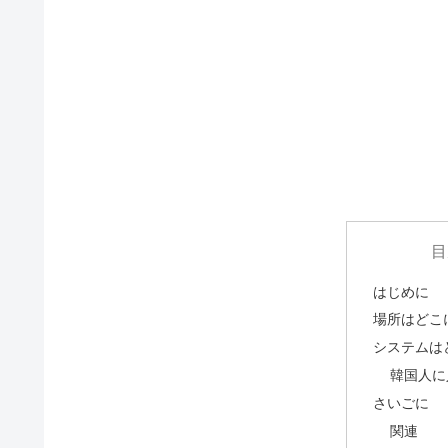
目
はじめに
場所はどこ
システムは
韓国人に
さいごに
関連