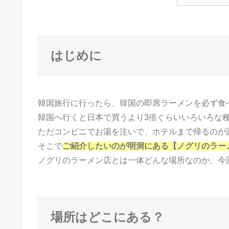
はじめに
韓国旅行に行ったら、韓国の即席ラーメンを必ず食
韓国へ行くと日本で買うより3倍ぐらいいろいろな
ただコンビニでお湯を注いで、ホテルまで帰るのが
そこで
ご紹介したいのが明洞にある【ノグリのラー
ノグリのラーメン店とは一体どんな場所なのか、今
場所はどこにある？