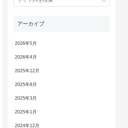
アーカイブ
2026年5月
2026年4月
2025年12月
2025年8月
2025年3月
2025年1月
2024年12月