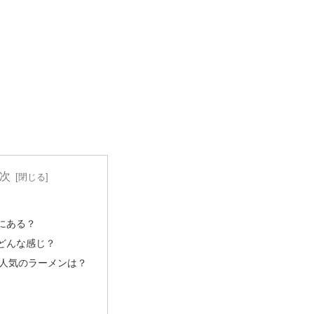
次
にある？
どんな感じ？
人気のラーメンは？