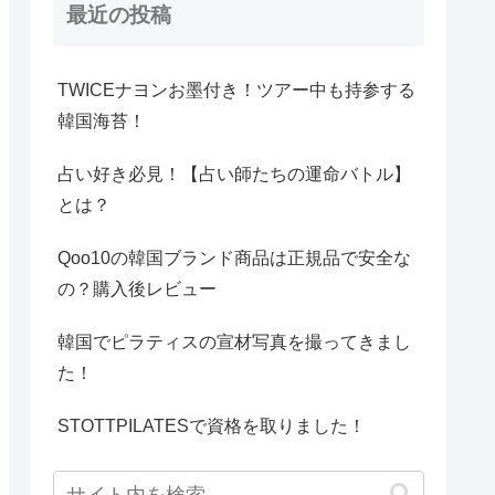
最近の投稿
TWICEナヨンお墨付き！ツアー中も持参する
韓国海苔！
占い好き必見！【占い師たちの運命バトル】
とは？
Qoo10の韓国ブランド商品は正規品で安全な
の？購入後レビュー
韓国でピラティスの宣材写真を撮ってきまし
た！
STOTTPILATESで資格を取りました！