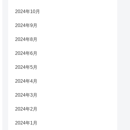
2024年10月
2024年9月
2024年8月
2024年6月
2024年5月
2024年4月
2024年3月
2024年2月
2024年1月