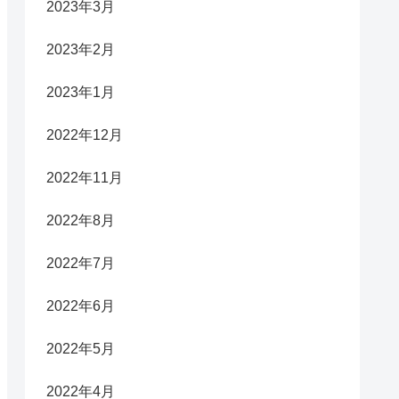
2023年3月
2023年2月
2023年1月
2022年12月
2022年11月
2022年8月
2022年7月
2022年6月
2022年5月
2022年4月