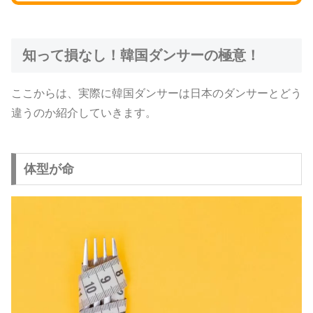
知って損なし！韓国ダンサーの極意！
ここからは、実際に韓国ダンサーは日本のダンサーとどう
違うのか紹介していきます。
体型が命