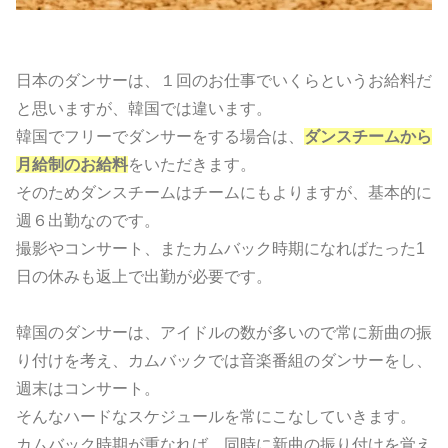
日本のダンサーは、１回のお仕事でいくらというお給料だ
と思いますが、韓国では違います。
韓国でフリーでダンサーをする場合は、
ダンスチームから
月給制のお給料
をいただきます。
そのためダンスチームはチームにもよりますが、基本的に
週６出勤なのです。
撮影やコンサート、またカムバック時期になればたった1
日の休みも返上で出勤が必要です。
韓国のダンサーは、アイドルの数が多いので常に新曲の振
り付けを考え、カムバックでは音楽番組のダンサーをし、
週末はコンサート。
そんなハードなスケジュールを常にこなしていきます。
カムバック時期が重なれば、同時に新曲の振り付けを覚え