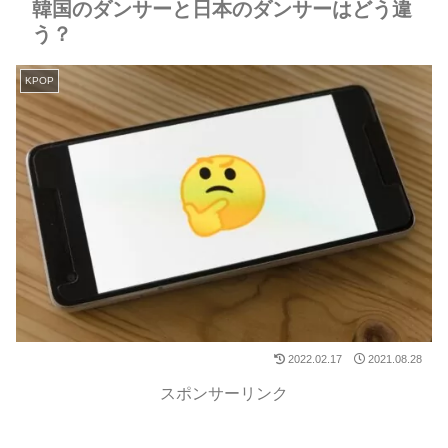
韓国のダンサーと日本のダンサーはどう違
う？
KPOP
2022.02.17
2021.08.28
スポンサーリンク