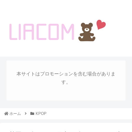
welcome KOREA BLOG!
本サイトはプロモーションを含む場合がありま
す。
ホーム
KPOP