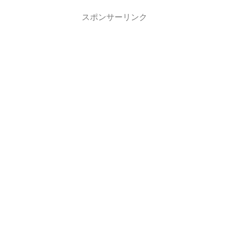
スポンサーリンク