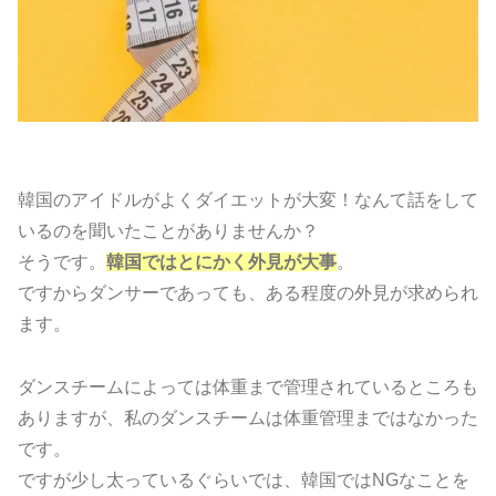
韓国のアイドルがよくダイエットが大変！なんて話をして
いるのを聞いたことがありませんか？
そうです。
韓国ではとにかく外見が大事
。
ですからダンサーであっても、ある程度の外見が求められ
ます。
ダンスチームによっては体重まで管理されているところも
ありますが、私のダンスチームは体重管理まではなかった
です。
ですが少し太っているぐらいでは、韓国ではNGなことを