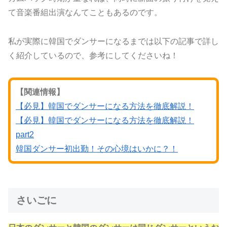
て音楽番組出演なんてこともあるのです。
私が実際に韓国でダンサーになるまでは以下の記事で詳し
く紹介しているので、参考にしてくださいね！
【関連情報】
【必見】韓国でダンサーになる方法を徹底解説！
【必見】韓国でダンサーになる方法を徹底解説！
part2
韓国ダンサー初出勤！その心境はいかに？！
さいごに