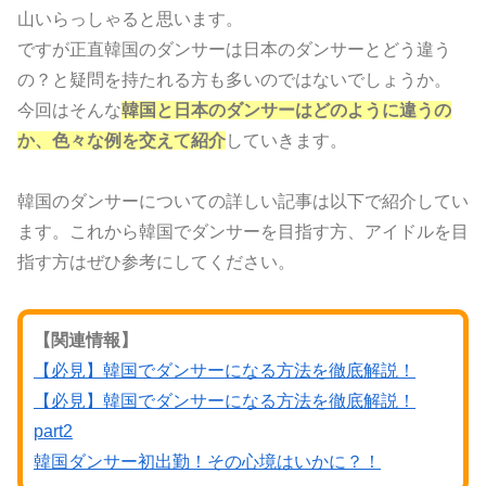
山いらっしゃると思います。
ですが正直韓国のダンサーは日本のダンサーとどう違う
の？と疑問を持たれる方も多いのではないでしょうか。
今回はそんな
韓国と日本のダンサーはどのように違うの
か、色々な例を交えて紹介
していきます。
韓国のダンサーについての詳しい記事は以下で紹介してい
ます。これから韓国でダンサーを目指す方、アイドルを目
指す方はぜひ参考にしてください。
【関連情報】
【必見】韓国でダンサーになる方法を徹底解説！
【必見】韓国でダンサーになる方法を徹底解説！
part2
韓国ダンサー初出勤！その心境はいかに？！