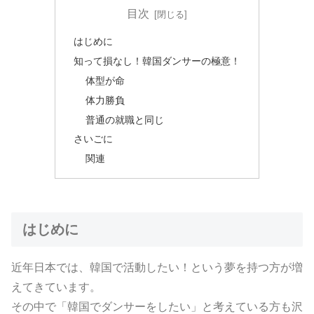
目次
はじめに
知って損なし！韓国ダンサーの極意！
体型が命
体力勝負
普通の就職と同じ
さいごに
関連
はじめに
近年日本では、韓国で活動したい！という夢を持つ方が増
えてきています。
その中で「韓国でダンサーをしたい」と考えている方も沢