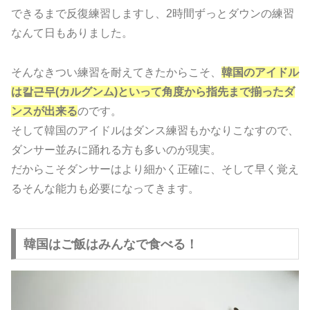
できるまで反復練習しますし、2時間ずっとダウンの練習
なんて日もありました。
そんなきつい練習を耐えてきたからこそ、
韓国のアイドル
は칼근무(カルグンム)といって角度から指先まで揃ったダ
ンスが出来る
のです。
そして韓国のアイドルはダンス練習もかなりこなすので、
ダンサー並みに踊れる方も多いのが現実。
だからこそダンサーはより細かく正確に、そして早く覚え
るそんな能力も必要になってきます。
韓国はご飯はみんなで食べる！