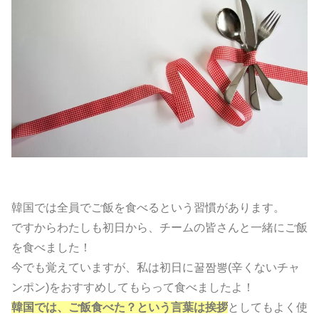
韓国では全員でご飯を食べるという習慣があります。
ですからわたしも初日から、チームの皆さんと一緒にご飯
を食べました！
今でも覚えていますが、私は初日に꿀짬뽕(辛くないチャ
ンポン)をおすすめしてもらって食べましたよ！
韓国では、ご飯食べた？という言葉は挨拶
としてもよく使