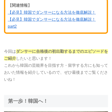
【関連情報】
【必見】韓国でダンサーになる方法を徹底解説！
【必見】韓国でダンサーになる方法を徹底解説！
part2
今回は
ダンサーに合格後の初出勤するまでのエピソードを
ご紹介
したいと思います！
これから韓国の芸能界を目指す方・留学する方にも知って
おいた情報を紹介しているので、ぜひ最後までご覧くださ
いね！
第一歩！韓国へ！