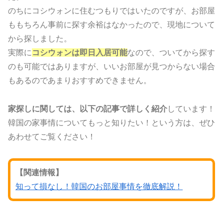
のちにコシウォンに住むつもりではいたのですが、お部屋
ももちろん事前に探す余裕はなかったので、現地について
から探しました。
実際に
コシウォンは即日入居可能
なので、ついてから探す
のも可能ではありますが、いいお部屋が見つからない場合
もあるのであまりおすすめできません。
家探しに関しては、以下の記事で詳しく紹介
しています！
韓国の家事情についてもっと知りたい！という方は、ぜひ
あわせてご覧ください！
【関連情報】
知って損なし！韓国のお部屋事情を徹底解説！