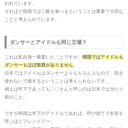
われています。
それほど韓国ではご飯を食べるということは重要で大切な
ことと考えられています。
ダンサーとアイドルも同じ立場？
これは私自身一番驚いたことですが、
韓国ではアイドルも
ダンサーもほぼ差異がありません
。
日本ではアイドルはダンサーよりもちろん上なので、気を
使わないで接するということは考えられないです。
例えば年下であっても〇〇さんと呼ぶのは日本では当たり
前のこと。
ですが韓国は年下のアイドルであれば、呼び捨てで名前を
呼ぶほどフレンドリー。