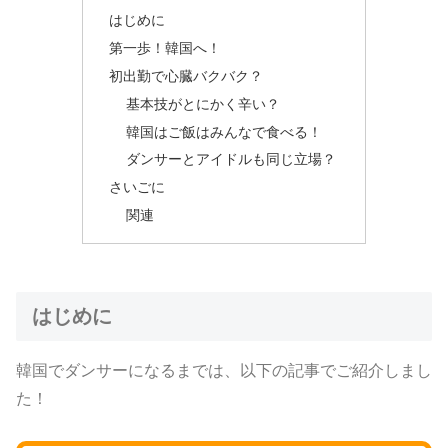
はじめに
第一歩！韓国へ！
初出勤で心臓バクバク？
基本技がとにかく辛い？
韓国はご飯はみんなで食べる！
ダンサーとアイドルも同じ立場？
さいごに
関連
はじめに
韓国でダンサーになるまでは、以下の記事でご紹介しまし
た！