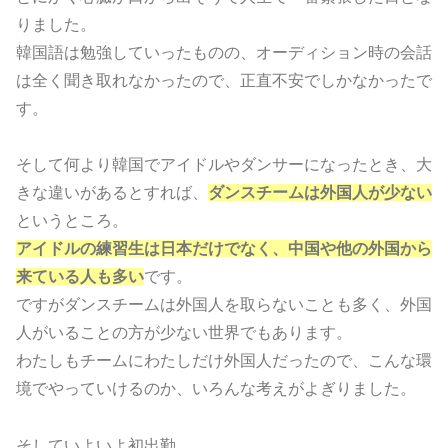
りました。
韓国語は勉強していったものの、オーディション時の会話
は全く聞き取れなかったので、正直不安でしかなかったで
す。
そして何より韓国でアイドルやダンサーになったとき、大
きな違いがあるとすれば、
ダンスチームは外国人が少ない
というところ。
アイドルの練習生は日本だけでなく、中国や他の外国から
来ている人も多い
です。
ですがダンスチームは外国人を取らないことも多く、外国
人がいることの方が少ない世界でもあります。
わたしもチームにわたしだけ外国人だったので、こんな環
境でやっていけるのか、いろんな考えがよぎりました。
そしていよいよ初出勤。