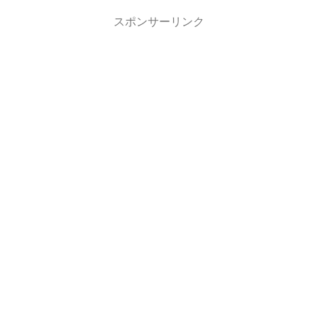
スポンサーリンク