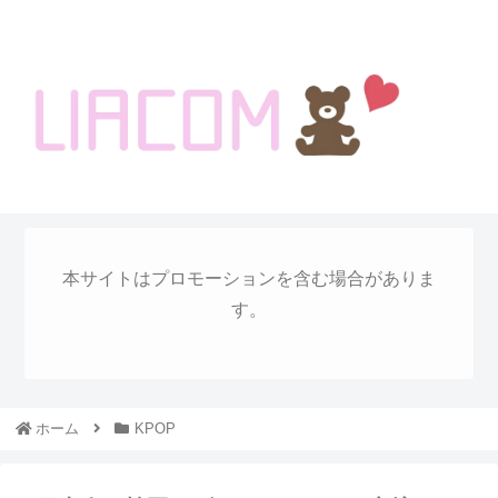
welcome KOREA BLOG!
本サイトはプロモーションを含む場合がありま
す。
ホーム
KPOP