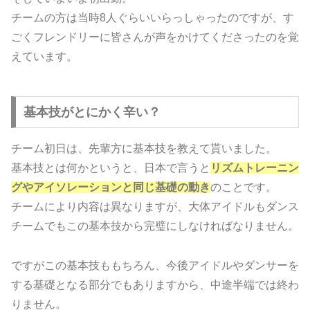
チームの方は当時8人ぐらいいらっしゃったのですが、す
ごくフレンドリーに皆さんが声をかけてくださったのを覚
えています。
基本技がとにかく辛い？
チーム初日は、先輩方に基本技を教えて貰いました。
基本技とは何かというと、日本で言うと
リズムトレーニン
グやアイソレーションと同じ基礎の動き
のことです。
チームにより内容は異なりますが、大体アイドルもダンス
チームでもこの基本技から完璧にしなければなりません。
ですがこの基本技ももちろん、今後アイドルやダンサーを
する基礎となる部分でもありますから、中途半端では終わ
りません。