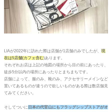
LIAが2022年に訪れた際は店舗が1店舗のみでしたが、
現
在は5店舗(カフェ含む
)あります。
それぞれお店は上記の地図の場所から目の前にあったり、
徒歩5分以内の場所にあったりとまちまちです。
店舗によって、服のみ、靴のみ、アクセサリーメインなど
置いてあるものが違うので欲しいものがある際は数店舗見
てみてください。
そしてついに
日本の代官山にもフラッグシップストアがオ