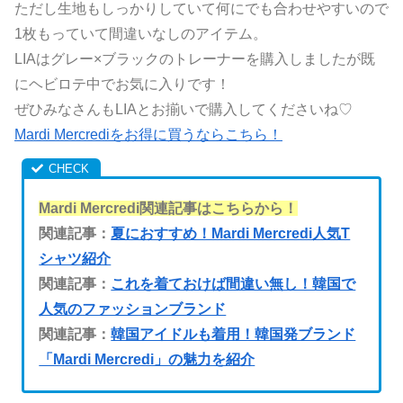
ただし生地もしっかりしていて何にでも合わせやすいので
1枚もっていて間違いなしのアイテム。
LIAはグレー×ブラックのトレーナーを購入しましたが既
にヘビロテ中でお気に入りです！
ぜひみなさんもLIAとお揃いで購入してくださいね♡
Mardi Mercrediをお得に買うならこちら！
Mardi Mercredi関連記事はこちらから！
関連記事：
夏におすすめ！Mardi Mercredi人気T
シャツ紹介
関連記事：
これを着ておけば間違い無し！韓国で
人気のファッションブランド
関連記事：
韓国アイドルも着用！韓国発ブランド
「Mardi Mercredi」の魅力を紹介