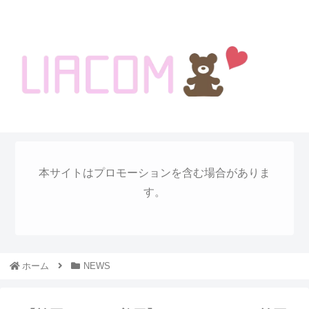
welcome KOREA BLOG!
本サイトはプロモーションを含む場合がありま
す。
ホーム
NEWS