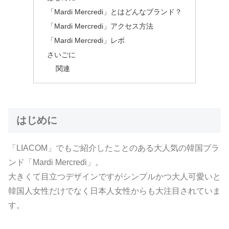
「Mardi Mercredi」とはどんなブランド？
「Mardi Mercredi」アクセス方法
「Mardi Mercredi」レポ
さいごに
関連
はじめに
「LIACOM」でもご紹介したことのある大人気の韓国ブラ
ンド「Mardi Mercredi」。
大きくて目立つデザインですがシンプルかつ大人可愛いと
韓国人女性だけでなく日本人女性からも大注目されていま
す。