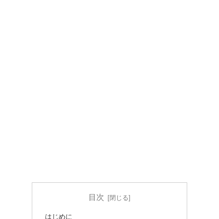
目次
はじめに