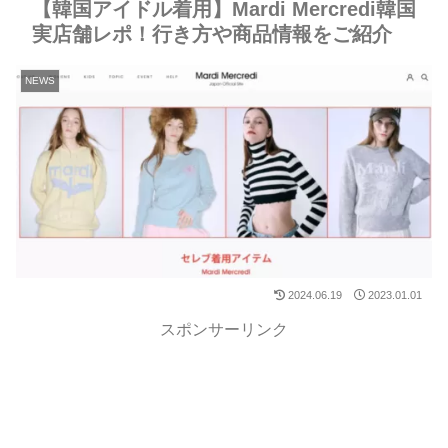
【韓国アイドル着用】Mardi Mercredi韓国
実店舗レポ！行き方や商品情報をご紹介
NEWS
2024.06.19
2023.01.01
スポンサーリンク