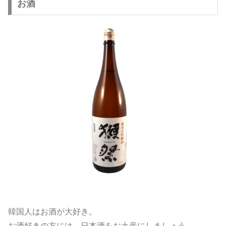
お酒
韓国人はお酒が大好き。
お酒好きの方には、日本酒をお土産にしましょう。