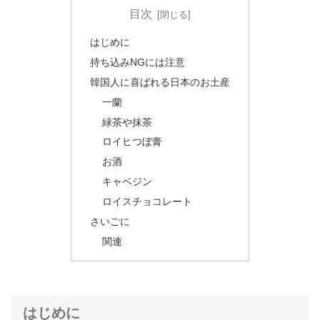
目次
はじめに
持ち込みNGには注意
韓国人に喜ばれる日本のお土産
一蘭
緑茶や抹茶
ロイヒつぼ膏
お酒
キャベジン
ロイスチョコレート
さいごに
関連
はじめに