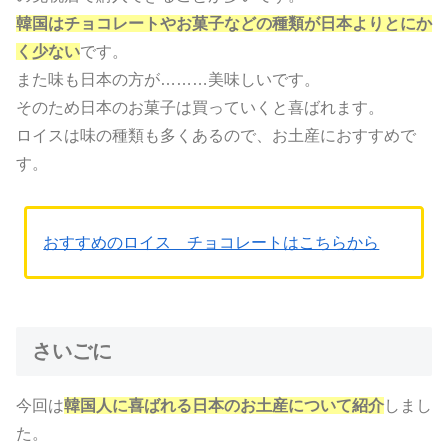
韓国はチョコレートやお菓子などの種類が日本よりとにか
く少ない
です。
また味も日本の方が………美味しいです。
そのため日本のお菓子は買っていくと喜ばれます。
ロイスは味の種類も多くあるので、お土産におすすめで
す。
おすすめのロイス チョコレートはこちらから
さいごに
今回は
韓国人に喜ばれる日本のお土産について紹介
しまし
た。