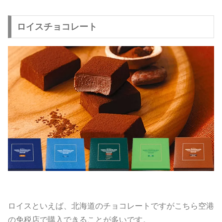
ロイスチョコレート
ロイスといえば、北海道のチョコレートですがこちら空港
の免税店で購入できることが多いです。