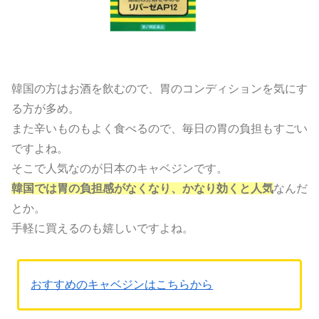
韓国の方はお酒を飲むので、胃のコンディションを気にす
る方が多め。
また辛いものもよく食べるので、毎日の胃の負担もすごい
ですよね。
そこで人気なのが日本のキャベジンです。
韓国では胃の負担感がなくなり、かなり効くと人気
なんだ
とか。
手軽に買えるのも嬉しいですよね。
おすすめのキャベジンはこちらから