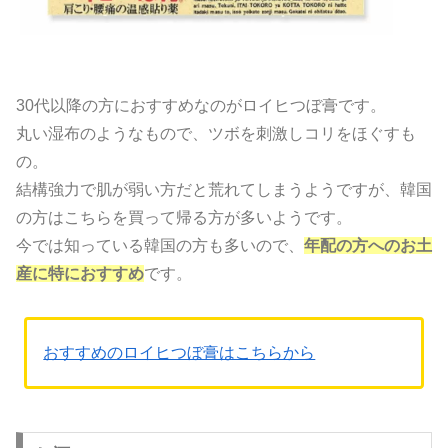
30代以降の方におすすめなのがロイヒつぼ膏です。
丸い湿布のようなもので、ツボを刺激しコリをほぐすも
の。
結構強力で肌が弱い方だと荒れてしまうようですが、韓国
の方はこちらを買って帰る方が多いようです。
今では知っている韓国の方も多いので、
年配の方へのお土
産に特におすすめ
です。
おすすめのロイヒつぼ膏はこちらから