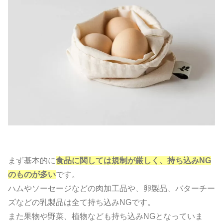
まず基本的に
食品に関しては規制が厳しく、持ち込みNG
のものが多い
です。
ハムやソーセージなどの肉加工品や、卵製品、バターチー
ズなどの乳製品は全て持ち込みNGです。
また果物や野菜、植物なども持ち込みNGとなっていま