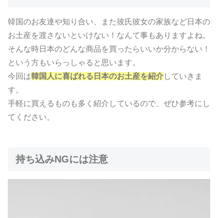
韓国のお友達や知り合い、また彼氏彼女の家族など日本の
お土産を渡さないといけない！なんて事もありますよね。
そんな時日本のどんな商品を買ったらいいか分からない！
という方もいらっしゃると思います。
今回は
韓国人に喜ばれる日本のお土産を紹介
していきま
す。
手軽に買えるものも多く紹介しているので、ぜひ参考にし
てください。
持ち込みNGには注意