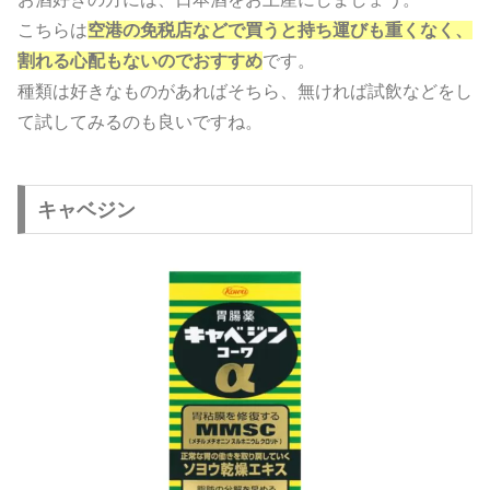
こちらは
空港の免税店などで買うと持ち運びも重くなく、
割れる心配もないのでおすすめ
です。
種類は好きなものがあればそちら、無ければ試飲などをし
て試してみるのも良いですね。
キャベジン