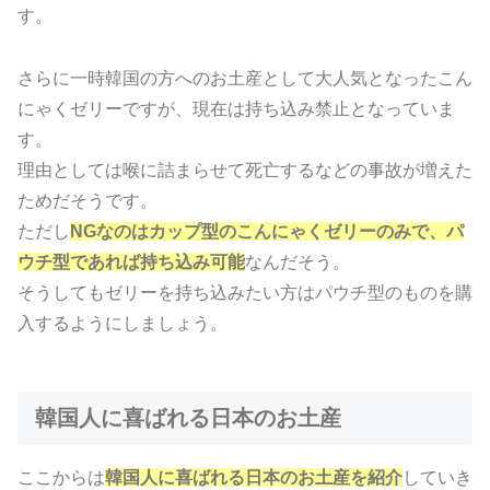
す。
さらに一時韓国の方へのお土産として大人気となったこん
にゃくゼリーですが、現在は持ち込み禁止となっていま
す。
理由としては喉に詰まらせて死亡するなどの事故が増えた
ためだそうです。
ただし
NGなのはカップ型のこんにゃくゼリーのみで、パ
ウチ型であれば持ち込み可能
なんだそう。
そうしてもゼリーを持ち込みたい方はパウチ型のものを購
入するようにしましょう。
韓国人に喜ばれる日本のお土産
ここからは
韓国人に喜ばれる日本のお土産を紹介
していき