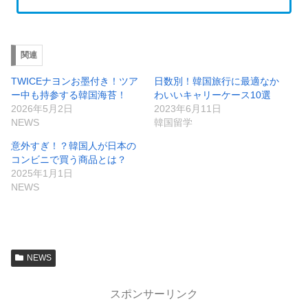
関連
TWICEナヨンお墨付き！ツア
日数別！韓国旅行に最適なか
ー中も持参する韓国海苔！
わいいキャリーケース10選
2026年5月2日
2023年6月11日
NEWS
韓国留学
意外すぎ！？韓国人が日本の
コンビニで買う商品とは？
2025年1月1日
NEWS
NEWS
スポンサーリンク