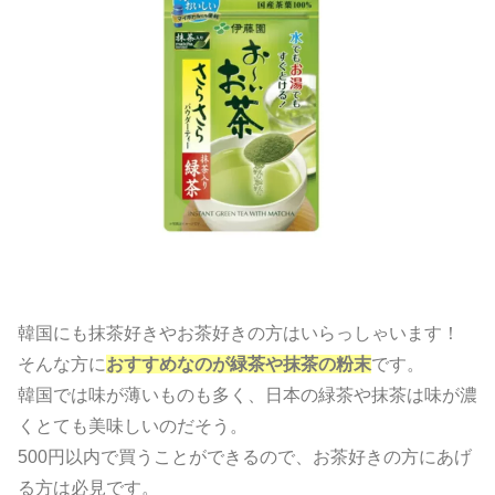
韓国にも抹茶好きやお茶好きの方はいらっしゃいます！
そんな方に
おすすめなのが緑茶や抹茶の粉末
です。
韓国では味が薄いものも多く、日本の緑茶や抹茶は味が濃
くとても美味しいのだそう。
500円以内で買うことができるので、お茶好きの方にあげ
る方は必見です。