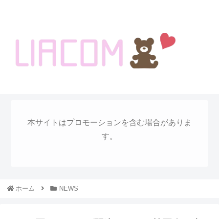
welcome KOREA BLOG!
本サイトはプロモーションを含む場合がありま
す。
ホーム
NEWS