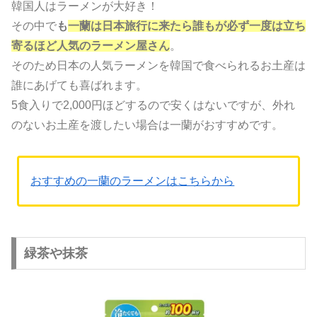
韓国人はラーメンが大好き！
その中で
も
一蘭は日本旅行に来たら誰もが必ず一度は立ち
寄るほど人気のラーメン屋さん
。
そのため日本の人気ラーメンを韓国で食べられるお土産は
誰にあげても喜ばれます。
5食入りで2,000円ほどするので安くはないですが、外れ
のないお土産を渡したい場合は一蘭がおすすめです。
おすすめの一蘭のラーメンはこちらから
緑茶や抹茶