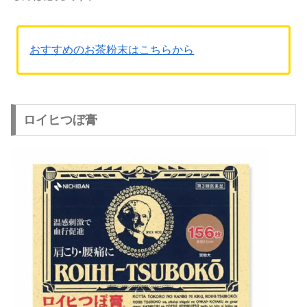
おすすめのお茶粉末はこちらから
ロイヒつぼ膏