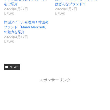
をご紹介
はどんなブランド？
2022年6月27日
2022年5月7日
NEWS
NEWS
韓国アイドルも着用！韓国発
ブランド「Mardi Mercredi」
の魅力を紹介
2022年4月17日
NEWS
NEWS
スポンサーリンク