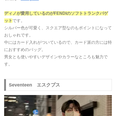
ディノが愛用しているのがFENDIのソフトトランクバゲ
ット
です。
シルバー色が可愛く、スクエア型なのもポイントになって
おしゃれです。
中にはカード入れがついているので、カード派の方には特
におすすめのバッグ。
男女とも使いやすいデザインやカラーなところも魅力で
す。
Seventeen エスクプス