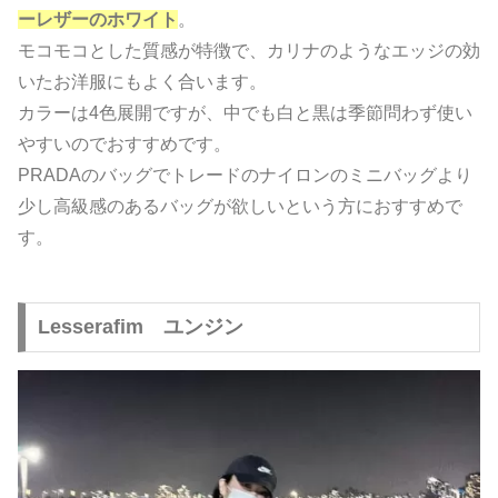
ーレザーのホワイト
。
モコモコとした質感が特徴で、カリナのようなエッジの効
いたお洋服にもよく合います。
カラーは4色展開ですが、中でも白と黒は季節問わず使い
やすいのでおすすめです。
PRADAのバッグでトレードのナイロンのミニバッグより
少し高級感のあるバッグが欲しいという方におすすめで
す。
Lesserafim ユンジン