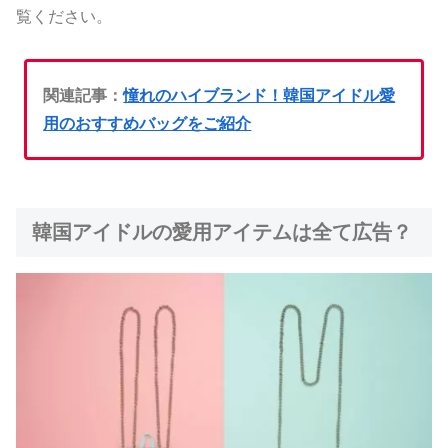
覧ください。
関連記事：
憧れのハイブランド！韓国アイドル愛
用のおすすめバッグをご紹介
韓国アイドルの愛用アイテムは全て広告？