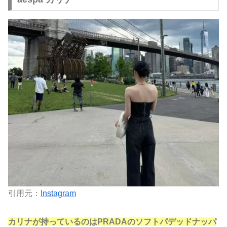
引用元：
Instagram
カリナが持っているのはPRADAのソフトパデッドナッパ