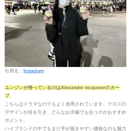
引用元：
Instagram
ユンジンが持っているのはAlexander mcqueenのカー
ブ
。
こちらはドラマなのでもよく使用されています。クロスの
デザインが目を引き、どんなお洋服でも合うのがおすすめ
ポイント。
ハイブランドの中でもまだ手が届きやすい価格なのも魅力