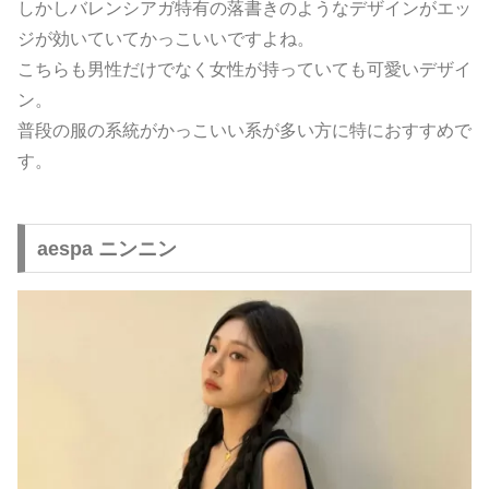
しかしバレンシアガ特有の落書きのようなデザインがエッ
ジが効いていてかっこいいですよね。
こちらも男性だけでなく女性が持っていても可愛いデザイ
ン。
普段の服の系統がかっこいい系が多い方に特におすすめで
す。
aespa ニンニン