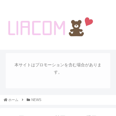
welcome KOREA BLOG!
本サイトはプロモーションを含む場合がありま
す。
ホーム
NEWS