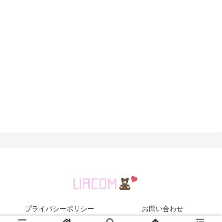
プライバシーポリシー
お問い合わせ