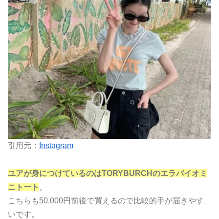
引用元：
Instagram
ユアが身につけているのはTORYBURCHのエラバイオミ
ニトート
。
こちらも50,000円前後で買えるので比較的手が届きやす
いです。