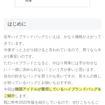
関連
はじめに
近年ハイブランドバッグといえば、かなり価格が上がって
きています。
今後ずっと上がり続けると言われているので、買うなら今
が1番安いのです。
ただハイブランドとなると、やはり簡単には手が出せな
い！一個に決められない！という方が多いと思います。
自分の好きなバッグを買うのも良いですが、皆さんの推し
が持っているバッグとお揃いもおすすめ。
今回は
韓国アイドルが愛用しているハイブランドバッグを
ご紹介
します。
既に昨年2022年版を紹介しているので、ぜひこちらもご