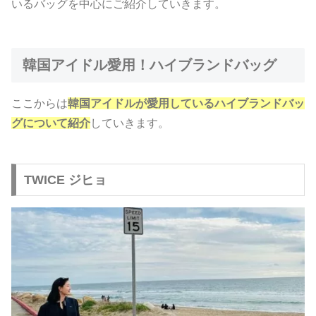
いるバッグを中心にご紹介していきます。
韓国アイドル愛用！ハイブランドバッグ
ここからは
韓国アイドルが愛用しているハイブランドバッ
グについて紹介
していきます。
TWICE ジヒョ