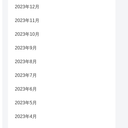
2023年12月
2023年11月
2023年10月
2023年9月
2023年8月
2023年7月
2023年6月
2023年5月
2023年4月