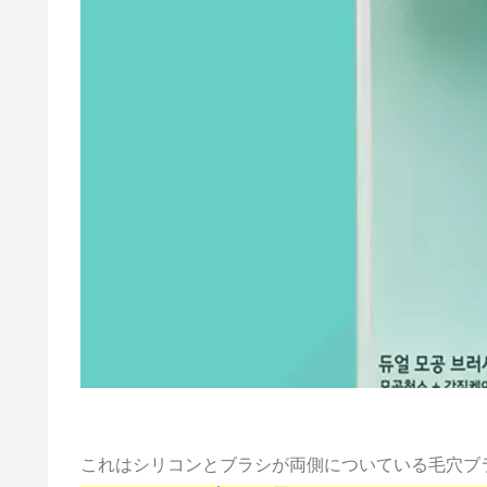
これはシリコンとブラシが両側についている毛穴ブ