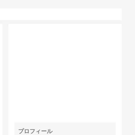
プロフィール