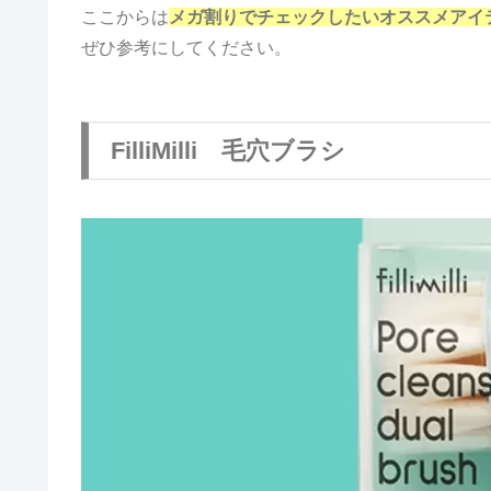
ここからは
メガ割りでチェックしたいオススメアイ
ぜひ参考にしてください。
FilliMilli 毛穴ブラシ