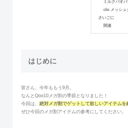
ミルクバオバ
clio メッ
さいごに
関連
はじめに
皆さん、今年ももう9月。
なんとQoo10メガ割の季節となりました！
今回は、
絶対メガ割でゲットして欲しいアイテムを
ぜひ今回のメガ割アイテムの参考にしてください。