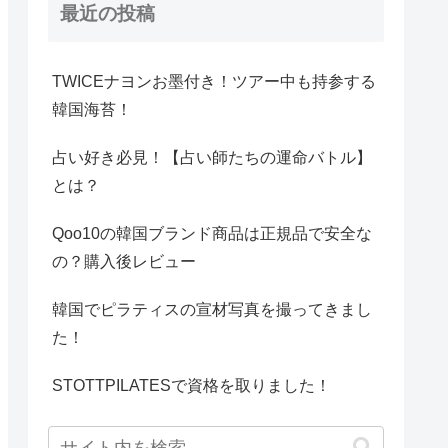
最近の投稿
TWICEナヨンお墨付き！ツアー中も持参する
韓国海苔！
占い好き必見！【占い師たちの運命バトル】
とは？
Qoo10の韓国ブランド商品は正規品で安全な
の？購入後レビュー
韓国でピラティスの宣材写真を撮ってきまし
た！
STOTTPILATESで資格を取りました！