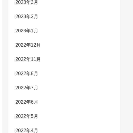
2023年3月
2023年2月
2023年1月
2022年12月
2022年11月
2022年8月
2022年7月
2022年6月
2022年5月
2022年4月