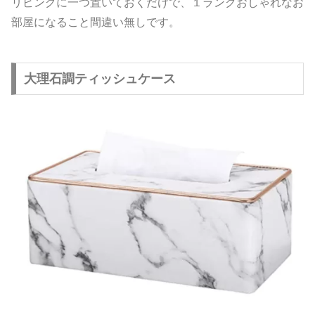
リビングに一つ置いておくだけで、１ランクおしゃれなお
部屋になること間違い無しです。
大理石調ティッシュケース