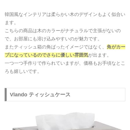
韓国風なインテリアは柔らかい木のデザインもよく似合い
ます。
こちらの商品は木のカラーがナチュラルで主張がないの
で、お部屋にも溶け込みやすいのが魅力です。
またティッシュ箱の角ばったイメージではなく、
角がカー
ブになっているのでさらに優しい雰囲気
が出ます。
一つ一つ手作りで作られていますが、価格もお手頃なとこ
ろも嬉しいです。
Vlando ティッシュケース