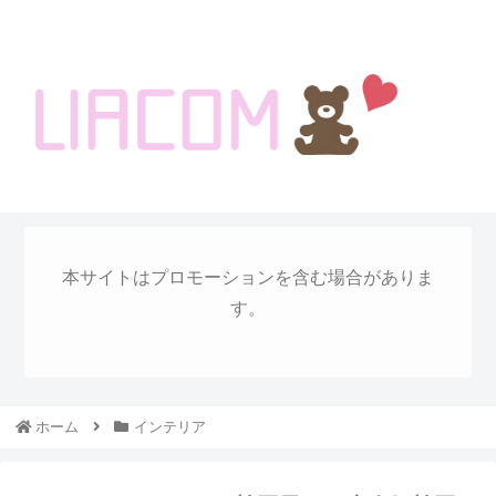
welcome KOREA BLOG!
本サイトはプロモーションを含む場合がありま
す。
ホーム
インテリア