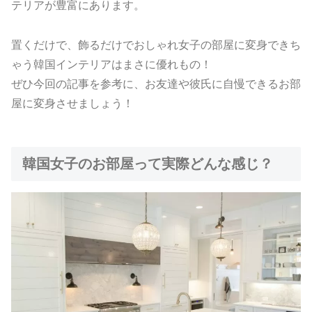
テリアが豊富にあります。
置くだけで、飾るだけでおしゃれ女子の部屋に変身できち
ゃう韓国インテリアはまさに優れもの！
ぜひ今回の記事を参考に、お友達や彼氏に自慢できるお部
屋に変身させましょう！
韓国女子のお部屋って実際どんな感じ？