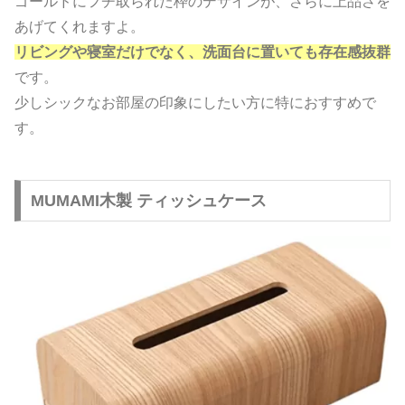
ゴールドにフチ取られた枠のデザインが、さらに上品さを
あげてくれますよ。
リビングや寝室だけでなく、洗面台に置いても存在感抜群
です。
少しシックなお部屋の印象にしたい方に特におすすめで
す。
MUMAMI木製 ティッシュケース