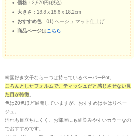
価格
：2,970円(税込)
大きさ
：18.8 x 18.6 x 18.2cm
おすすめ色
：01) ベージュ マット仕上げ
商品ページは
こちら
韓国好き女子なら一つは持っているペーパーPot。
ころんとしたフォルムで、ティッシュだと感じさせない見
た目が特徴
。
色は20色ほど展開していますが、おすすめはやはりベー
ジュ。
汚れも目立ちにくく、お部屋にも馴染みやすいカラーなの
でおすすめです。