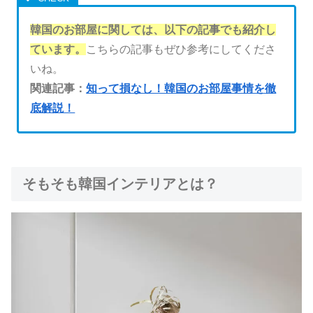
韓国のお部屋に関しては、以下の記事でも紹介し
ています。
こちらの記事もぜひ参考にしてくださ
いね。
関連記事：
知って損なし！韓国のお部屋事情を徹
底解説！
そもそも韓国インテリアとは？