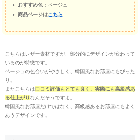
おすすめ色
：ベージュ
商品ページは
こちら
こちらはレザー素材ですが、部分的にデザインが変わって
いるのが特徴です。
ベージュの色合いがやさしく、韓国風なお部屋にもぴった
り。
またこちらは
口コミ評価もとても良く、実際にも高級感あ
る仕上がり
なんだそうですよ。
韓国風なお部屋だけではなく、高級感あるお部屋にもよく
あうデザインです。