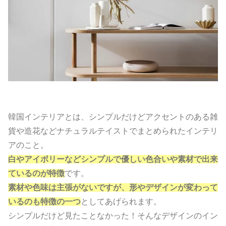
韓国インテリアとは、シンプルだけどアクセントのある雑
貨や造花などナチュラルテイストでまとめられたインテリ
アのこと。
白やアイボリーなどシンプルで優しい色合いや素材で出来
ているのが特徴
です。
素材や色味は主張がないですが、形やデザインが変わって
いるのも特徴の一つ
としてあげられます。
シンプルだけど見たことなかった！そんなデザインのイン