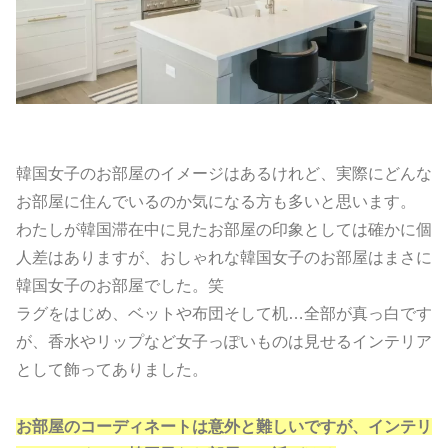
韓国女子のお部屋のイメージはあるけれど、実際にどんな
お部屋に住んでいるのか気になる方も多いと思います。
わたしが韓国滞在中に見たお部屋の印象としては確かに個
人差はありますが、おしゃれな韓国女子のお部屋はまさに
韓国女子のお部屋でした。笑
ラグをはじめ、ベットや布団そして机…全部が真っ白です
が、香水やリップなど女子っぽいものは見せるインテリア
として飾ってありました。
お部屋のコーディネートは意外と難しいですが、インテリ