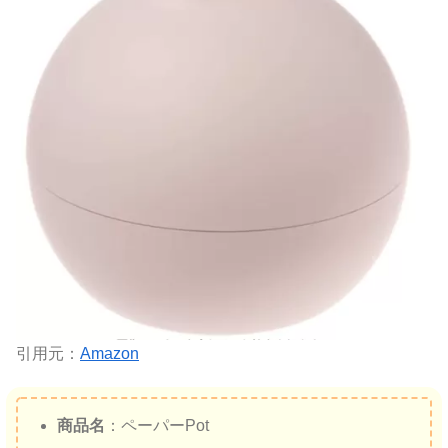
引用元：
Amazon
商品名
：ペーパーPot