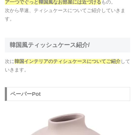
ア一つでぐっと韓国風なお部屋には近づける
もの。
次から早速、ティシュケースについてご紹介していきま
す。
韓国風ティッシュケース紹介/
次に
韓国インテリアのティシュケースについてご紹介
して
いきます。
ペーパーPot