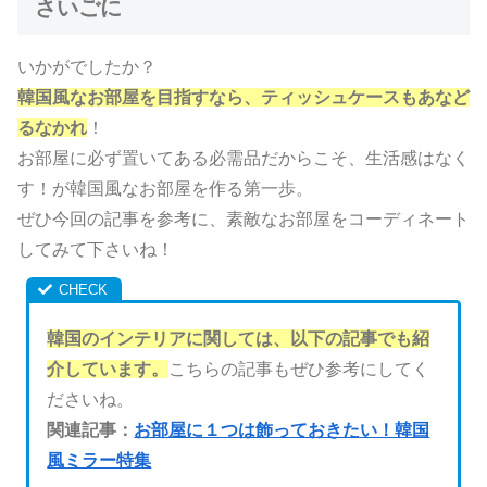
さいごに
いかがでしたか？
韓国風なお部屋を目指すなら、ティッシュケースもあなど
るなかれ
！
お部屋に必ず置いてある必需品だからこそ、生活感はなく
す！が韓国風なお部屋を作る第一歩。
ぜひ今回の記事を参考に、素敵なお部屋をコーディネート
してみて下さいね！
韓国のインテリアに関しては、以下の記事でも紹
介しています。
こちらの記事もぜひ参考にしてく
ださいね。
関連記事：
お部屋に１つは飾っておきたい！韓国
風ミラー特集