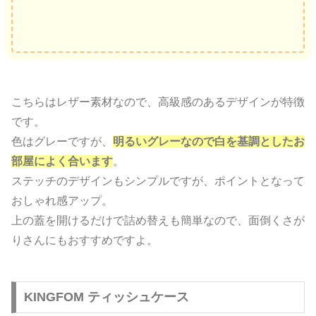
こちらはレザー素材なので、高級感のあるデザインが特徴
です。
色はグレーですが、
明るいグレーなので白を基調としたお
部屋によく合います
。
ステッチのデザインもシンプルですが、ポイントとなって
おしゃれ感アップ。
上の蓋を開けるだけで詰め替えも簡単なので、面倒くさが
りさんにもおすすめですよ。
KINGFOM ティッシュケース